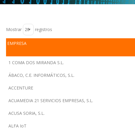
Mostrar
registros
EMPRESA
1 COMA DOS MIRANDA S.L.
ÁBACO, C.E. INFORMÁTICOS, S.L.
ACCENTURE
ACUAMEDIA 21 SERVICIOS EMPRESAS, S.L.
ACUSA SORIA, S.L.
ALFA IoT