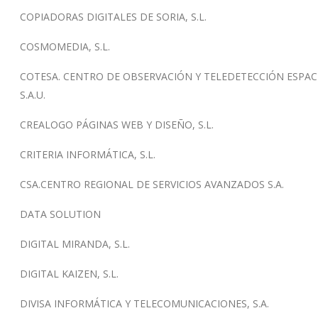
COPIADORAS DIGITALES DE SORIA, S.L.
COSMOMEDIA, S.L.
COTESA. CENTRO DE OBSERVACIÓN Y TELEDETECCIÓN ESPACI
S.A.U.
CREALOGO PÁGINAS WEB Y DISEÑO, S.L.
CRITERIA INFORMÁTICA, S.L.
CSA.CENTRO REGIONAL DE SERVICIOS AVANZADOS S.A.
DATA SOLUTION
DIGITAL MIRANDA, S.L.
DIGITAL KAIZEN, S.L.
DIVISA INFORMÁTICA Y TELECOMUNICACIONES, S.A.