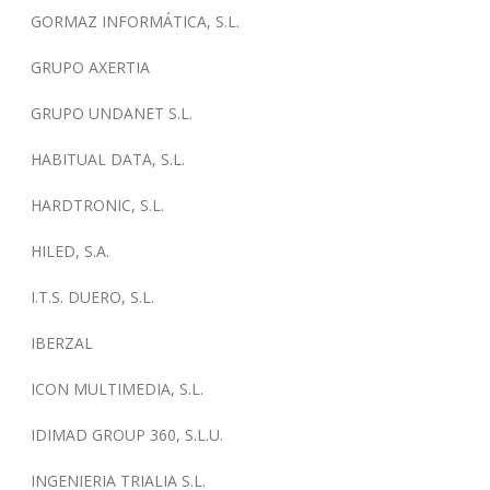
GORMAZ INFORMÁTICA, S.L.
GRUPO AXERTIA
GRUPO UNDANET S.L.
HABITUAL DATA, S.L.
HARDTRONIC, S.L.
HILED, S.A.
I.T.S. DUERO, S.L.
IBERZAL
ICON MULTIMEDIA, S.L.
IDIMAD GROUP 360, S.L.U.
INGENIERIA TRIALIA S.L.