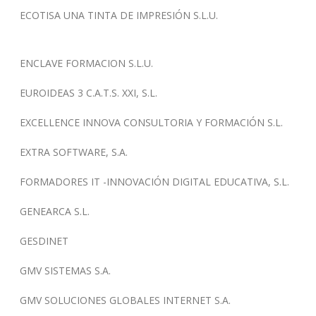
ECOTISA UNA TINTA DE IMPRESIÓN S.L.U.
ENCLAVE FORMACION S.L.U.
EUROIDEAS 3 C.A.T.S. XXI, S.L.
EXCELLENCE INNOVA CONSULTORIA Y FORMACIÓN S.L.
EXTRA SOFTWARE, S.A.
FORMADORES IT -INNOVACIÓN DIGITAL EDUCATIVA, S.L.
GENEARCA S.L.
GESDINET
GMV SISTEMAS S.A.
GMV SOLUCIONES GLOBALES INTERNET S.A.