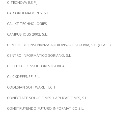
C-TECNOVA E.S.P.J.
CAB ORDENADORES, S.L.
CALIXT TECHNOLOGIES
CAMPUS JOBS 2002, S.L.
CENTRO DE ENSEÑANZA AUDIOVISUAL SEGOVIA, S.L. (CEASE)
CENTRO INFORMÁTICO SORIANO, S.L.
CERTITEC CONSULTORES IBERICA, S.L.
CLICKDEFENSE, S.L.
CODESIAN SOFTWARE TECH
CONÉCTATE SOLUCIONES Y APLICACIONES, S.L.
CONSTRUYENDO FUTURO INFORMÁTICO S.L.