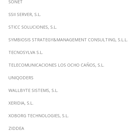
SONET
SSII SERVER, S.L.
STICC SOLUCIONES, S.L.
SYMBIOSIS STRATEGY&MANAGEMENT CONSULTING, S.L.L.
TECNOSYLVA S.L.
TELECOMUNICACIONES LOS OCHO CAÑOS, S.L.
UNIQODERS
WALLBYTE SISTEMS, S.L.
XERIDIA, S.L.
XOBORG TECHNOLOGIES, S.L.
ZIDDEA