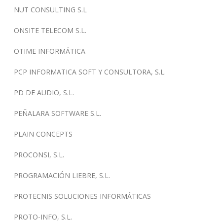
NUT CONSULTING S.L
ONSITE TELECOM S.L.
OTIME INFORMÁTICA
PCP INFORMATICA SOFT Y CONSULTORA, S.L.
PD DE AUDIO, S.L.
PEÑALARA SOFTWARE S.L.
PLAIN CONCEPTS
PROCONSI, S.L.
PROGRAMACIÓN LIEBRE, S.L.
PROTECNIS SOLUCIONES INFORMÁTICAS
PROTO-INFO, S.L.