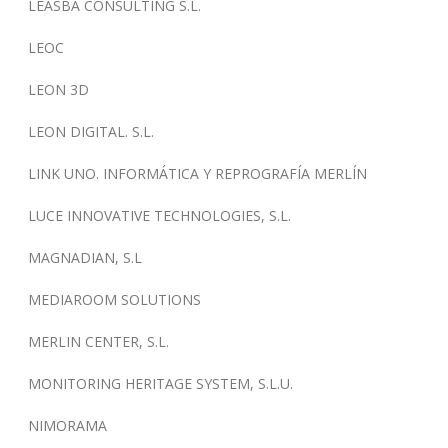
LEASBA CONSULTING S.L.
LEOC
LEON 3D
LEON DIGITAL. S.L.
LINK UNO. INFORMÁTICA Y REPROGRAFÍA MERLÍN
LUCE INNOVATIVE TECHNOLOGIES, S.L.
MAGNADIAN, S.L
MEDIAROOM SOLUTIONS
MERLIN CENTER, S.L.
MONITORING HERITAGE SYSTEM, S.L.U.
NIMORAMA