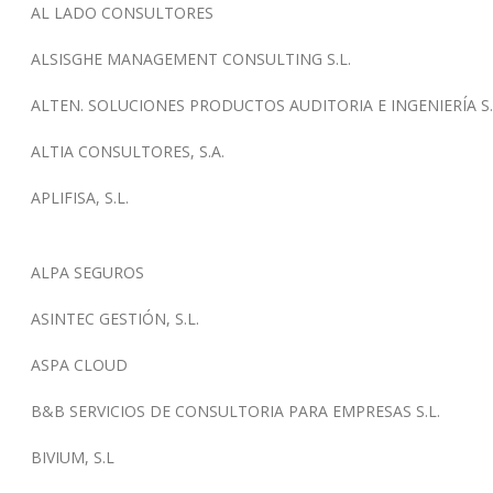
AL LADO CONSULTORES
ALSISGHE MANAGEMENT CONSULTING S.L.
ALTEN. SOLUCIONES PRODUCTOS AUDITORIA E INGENIERÍA S.
ALTIA CONSULTORES, S.A.
APLIFISA, S.L.
ALPA SEGUROS
ASINTEC GESTIÓN, S.L.
ASPA CLOUD
B&B SERVICIOS DE CONSULTORIA PARA EMPRESAS S.L.
BIVIUM, S.L