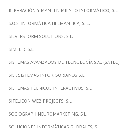
REPARACIÓN Y MANTENIMIENTO INFORMÁTICO, S.L.
S.O.S. INFORMÁTICA HELMÁNTICA, S. L.
SILVERSTORM SOLUTIONS, S.L.
SIMELEC S.L.
SISTEMAS AVANZADOS DE TECNOLOGÍA S.A., (SATEC)
SIS . SISTEMAS INFOR. SORIANOS S.L.
SISTEMAS TÉCNICOS INTERACTIVOS, S.L.
SITELICON WEB PROJECTS, S.L.
SOCIOGRAPH NEUROMARKETING, S.L.
SOLUCIONES INFORMÁTICAS GLOBALES, S.L.