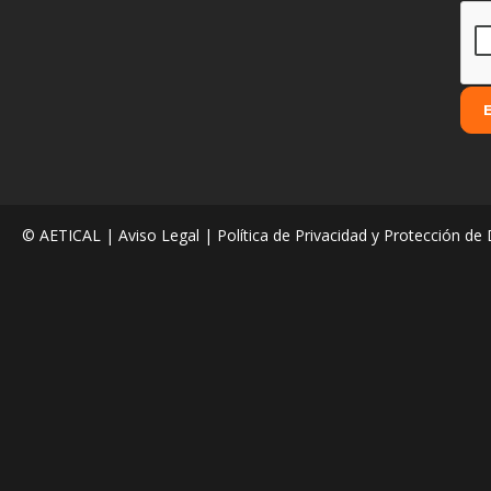
© AETICAL |
Aviso Legal
|
Política de Privacidad y Protección de