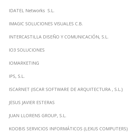
IDATEL Networks S.L.
IMAGIC SOLUCIONES VISUALES C.B.
INTERCASTILLA DISEÑO Y COMUNICACIÓN, S.L.
IO3 SOLUCIONES
IOMARKETING
IPS, S.L.
ISCARNET (ISCAR SOFTWARE DE ARQUITECTURA , S.L.)
JESUS JAVIER ESTERAS
JUAN LLORENS GROUP, S.L.
KOOBIS SERVICIOS INFORMÁTICOS (LEXUS COMPUTERS)