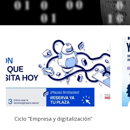
Ciclo “Empresa y digitalización”