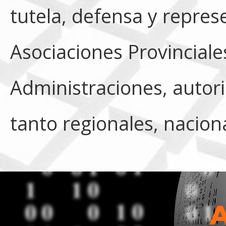
tutela, defensa y repres
Asociaciones Provinciale
Administraciones, autor
tanto regionales, nacion