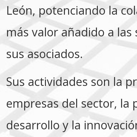
León, potenciando la co
más valor añadido a las
sus asociados.
Sus actividades son la p
empresas del sector, la 
desarrollo y la innovació