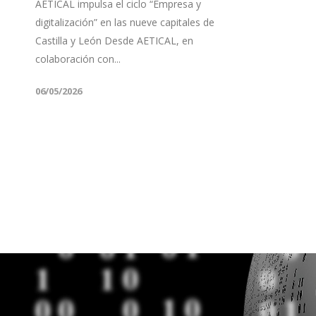
AETICAL impulsa el ciclo “Empresa y
digitalización” en las nueve capitales de
Castilla y León Desde AETICAL, en
colaboración con...
06/05/2026