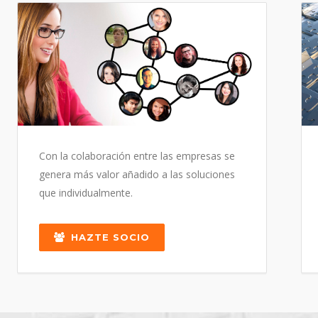
Con la colaboración entre las empresas se
genera más valor añadido a las soluciones
que individualmente.
HAZTE SOCIO