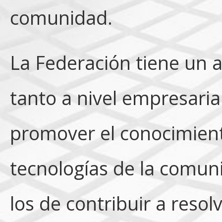
comunidad.
La Federación tiene un 
tanto a nivel empresaria
promover el conocimiento
tecnologías de la comuni
los de contribuir a resol