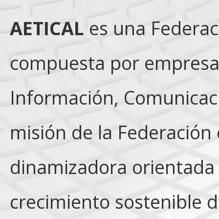
AETICAL
es una Federaci
compuesta por empresas 
Información, Comunicacio
misión de la Federación 
dinamizadora orientada 
crecimiento sostenible 