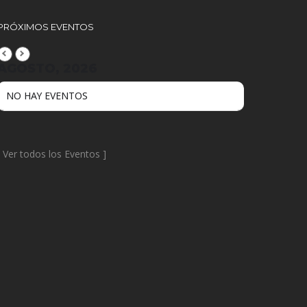
PRÓXIMOS EVENTOS
AGOSTO, 2026
NO HAY EVENTOS
[
Ver todos los Eventos
]