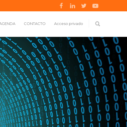
AGENDA
CONTACTO
Acceso privado