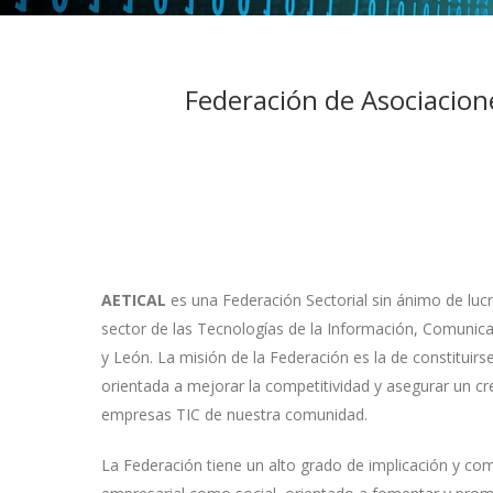
Federación de Asociacion
AETICAL
es una Federación Sectorial sin ánimo de lu
sector de las Tecnologías de la Información, Comunicac
y León. La misión de la Federación es la de constitui
orientada a mejorar la competitividad y asegurar un cr
empresas TIC de nuestra comunidad.
La Federación tiene un alto grado de implicación y co