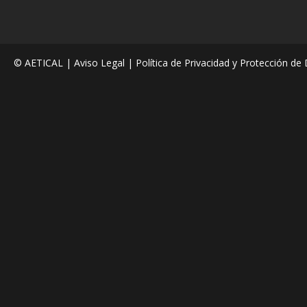
© AETICAL |
Aviso Legal
|
Política de Privacidad y Protección de