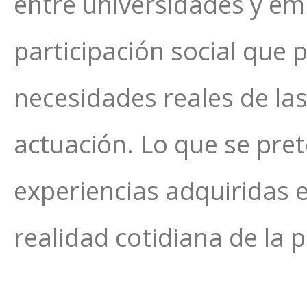
entre universidades y em
participación social que 
necesidades reales de las
actuación. Lo que se pre
experiencias adquiridas e
realidad cotidiana de la 