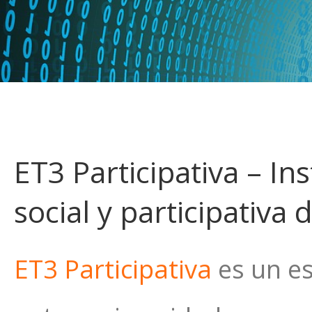
ET3 Participativa – In
social y participativa
ET3 Participativa
es un es