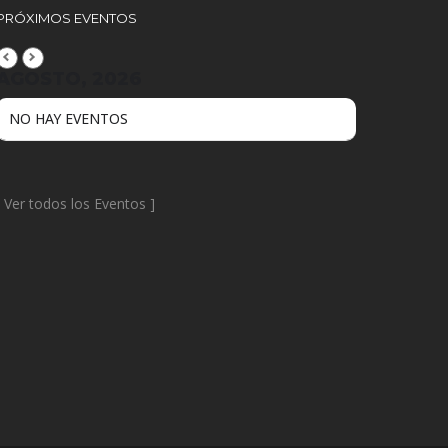
PRÓXIMOS EVENTOS
AGOSTO, 2026
NO HAY EVENTOS
[
Ver todos los Eventos
]