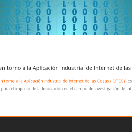
 torno a la Aplicación Industrial de Internet de las
torno a la Aplicación Industrial de Internet de las Cosas (IOTEC)
” e
 para el impulso de la Innovación en el campo de investigación de Inte