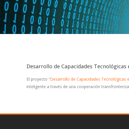
Desarrollo de Capacidades Tecnológicas en
El proyecto “
Desarrollo de Capacidades Tecnológicas en 
inteligente a través de una cooperación transfronteriza