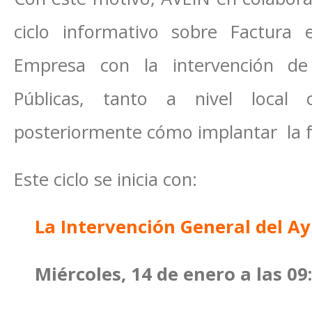
ciclo informativo sobre Factura 
Empresa con la intervención de 
Públicas, tanto a nivel local
posteriormente cómo implantar la fa
Este ciclo se inicia con:
La Intervención General del A
Miércoles, 14 de enero a las 09