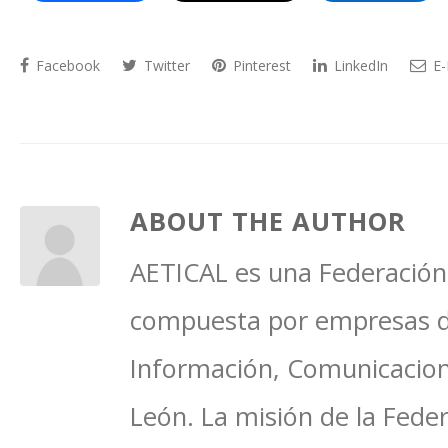
Facebook
Twitter
Pinterest
LinkedIn
E-
ABOUT THE AUTHOR
AETICAL es una Federación 
compuesta por empresas del
Información, Comunicacione
León. La misión de la Feder