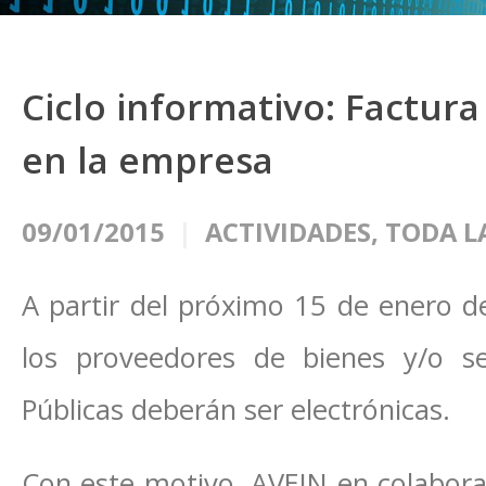
Ciclo informativo: Factura
en la empresa
09/01/2015
ACTIVIDADES
,
TODA L
A partir del próximo 15 de enero de
los proveedores de bienes y/o se
Públicas deberán ser electrónicas.
Con este motivo, AVEIN en colabor