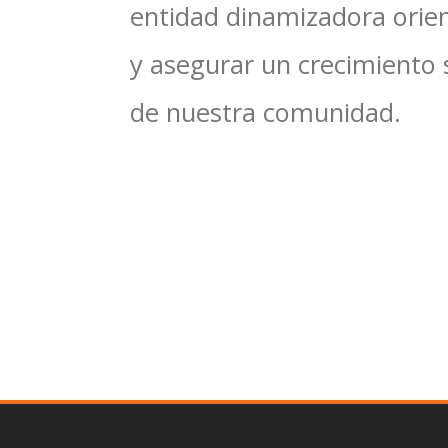
entidad dinamizadora orien
y asegurar un crecimiento 
de nuestra comunidad.