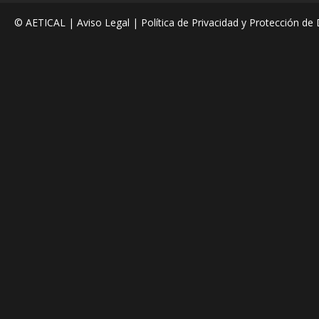
© AETICAL |
Aviso Legal
|
Política de Privacidad y Protección de