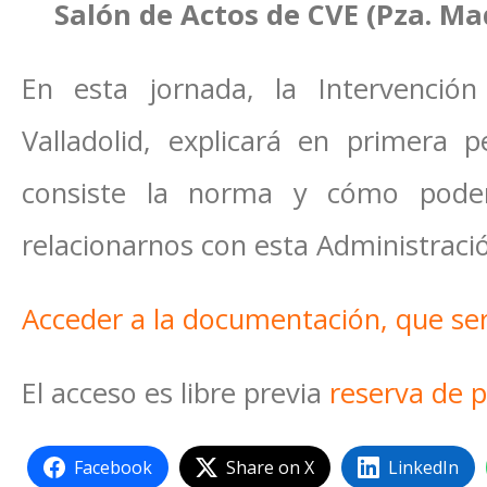
Salón de Actos de CVE (Pza. Mad
En esta jornada, la Intervenció
Valladolid, explicará en primera 
consiste la norma y cómo pode
relacionarnos con esta Administraci
Acceder a la documentación, que ser
El acceso es libre previa
reserva de p
Facebook
Share on X
LinkedIn