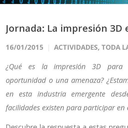
Jornada: La impresión 3D 
16/01/2015
ACTIVIDADES
,
TODA L
¿Qué es la impresión 3D para 
oportunidad o una amenaza? ¿Estamo
en esta industria emergente desd
facilidades existen para participar en 
Descubre la respuesta a estas preg