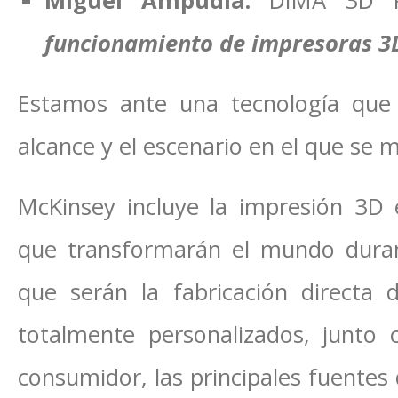
Miguel Ampudia.
DIMA 3D Pr
funcionamiento de impresoras 3
Estamos ante una tecnología que 
alcance y el escenario en el que se
McKinsey incluye la impresión 3D e
que transformarán el mundo duran
que serán la fabricación directa
totalmente personalizados, junto 
consumidor, las principales fuentes