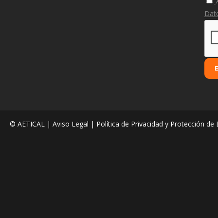
Dat
© AETICAL |
Aviso Legal
|
Política de Privacidad y Protección de