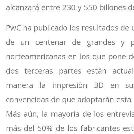
alcanzará entre 230 y 550 billones 
PwC ha publicado los resultados de 
de un centenar de grandes y pe
norteamericanas en los que pone de
dos terceras partes están actu
manera la impresión 3D en su
convencidas de que adoptarán esta 
Más aún, la mayoría de los entrev
más del 50% de los fabricantes es