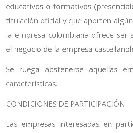
educativos o formativos (presencial
titulación oficial y que aporten algú
la empresa colombiana ofrece ser so
el negocio de la empresa castellanol
Se ruega abstenerse aquellas e
características.
CONDICIONES DE PARTICIPACIÓN
Las empresas interesadas en parti