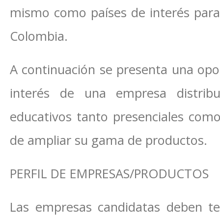
mismo como países de interés para 
Colombia.
A continuación se presenta una opo
interés de una empresa distrib
educativos tanto presenciales como
de ampliar su gama de productos.
PERFIL DE EMPRESAS/PRODUCTOS
Las empresas candidatas deben te