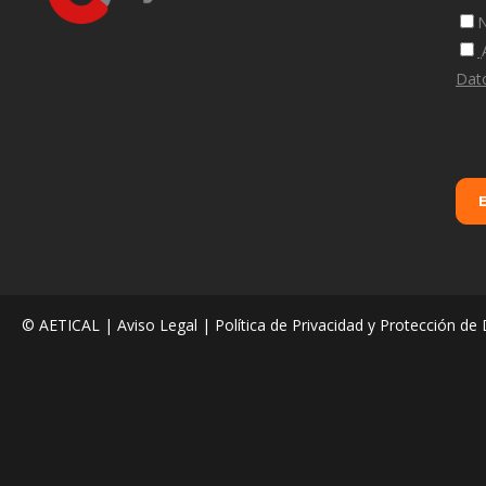
N
Dat
© AETICAL |
Aviso Legal
|
Política de Privacidad y Protección de