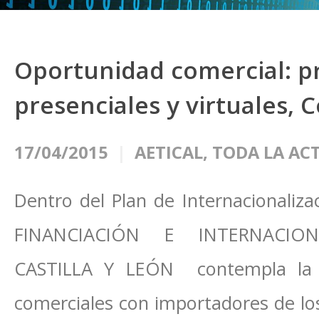
Oportunidad comercial: p
presenciales y virtuales, 
17/04/2015
AETICAL
,
TODA LA AC
Dentro del Plan de Internacionali
FINANCIACIÓN E INTERNACION
CASTILLA Y LEÓN contempla la p
comerciales con importadores de los 