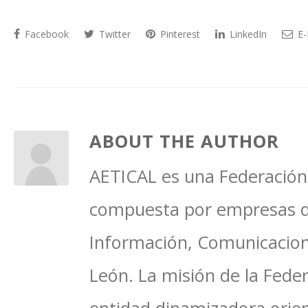
Facebook
Twitter
Pinterest
LinkedIn
E-
ABOUT THE AUTHOR
AETICAL es una Federación 
compuesta por empresas del
Información, Comunicacione
León. La misión de la Feder