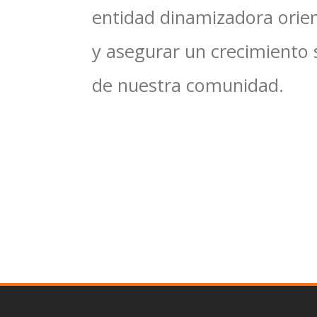
entidad dinamizadora orien
y asegurar un crecimiento 
de nuestra comunidad.