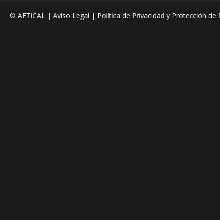
© AETICAL |
Aviso Legal
|
Política de Privacidad y Protección de