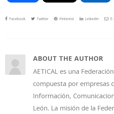
Facebook
Twitter
Pinterest
LinkedIn
E-
ABOUT THE AUTHOR
AETICAL es una Federación 
compuesta por empresas del
Información, Comunicacione
León. La misión de la Feder