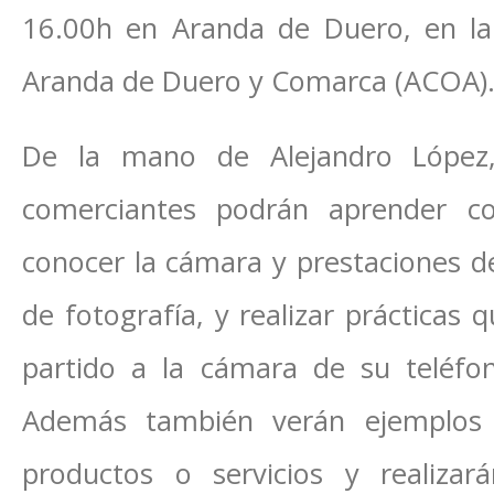
16.00h en Aranda de Duero, en la
Aranda de Duero y Comarca (ACOA)
De la mano de Alejandro López,
comerciantes podrán aprender co
conocer la cámara y prestaciones de
de fotografía, y realizar prácticas
partido a la cámara de su teléfo
Además también verán ejemplos 
productos o servicios y realizar