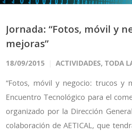
Jornada: “Fotos, móvil y n
mejoras”
18/09/2015
ACTIVIDADES
,
TODA L
“Fotos, móvil y negocio: trucos y m
Encuentro Tecnológico para el comer
organizado por la Dirección Gener
colaboración de AETICAL, que tendrá