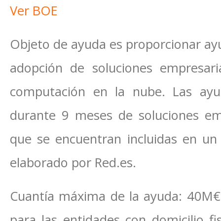
Ver BOE
Objeto de ayuda es proporcionar ayu
adopción de soluciones empresari
computación en la nube. Las ayud
durante 9 meses de soluciones em
que se encuentran incluidas en un 
elaborado por Red.es.
Cuantía máxima de la ayuda: 40M€
para las entidades con domicilio fi