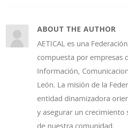
ABOUT THE AUTHOR
AETICAL es una Federación 
compuesta por empresas del
Información, Comunicacione
León. La misión de la Feder
entidad dinamizadora orien
y asegurar un crecimiento 
de nuestra comunidad.