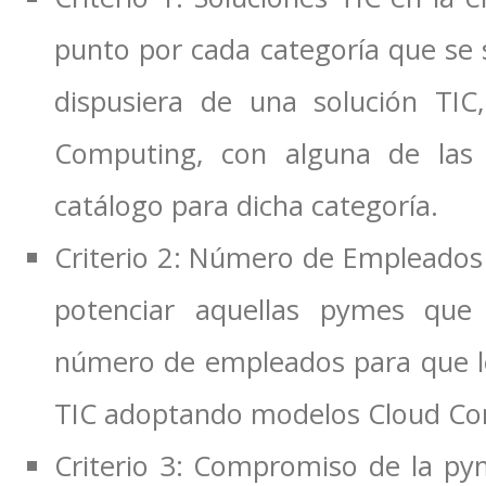
punto por cada categoría que se s
dispusiera de una solución TIC
Computing, con alguna de las f
catálogo para dicha categoría.
Criterio 2: Número de Empleados
potenciar aquellas pymes qu
número de empleados para que le
TIC adoptando modelos Cloud C
Criterio 3: Compromiso de la p