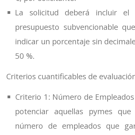
La solicitud deberá incluir el
presupuesto subvencionable que
indicar un porcentaje sin decimal
50 %.
Criterios cuantificables de evaluació
Criterio 1: Número de Empleados
potenciar aquellas pymes qu
número de empleados que garan