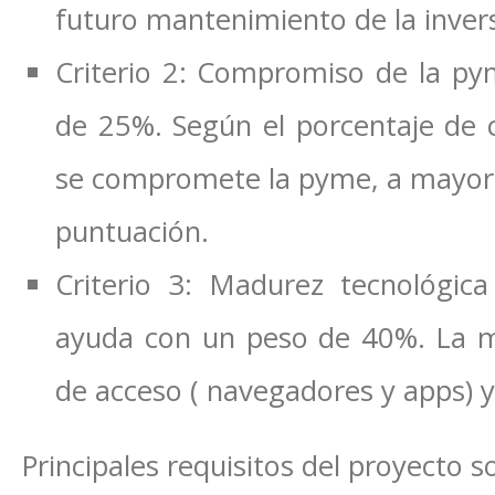
futuro mantenimiento de la inver
Criterio 2: Compromiso de la p
de 25%. Según el porcentaje de c
se compromete la pyme, a mayor 
puntuación.
Criterio 3: Madurez tecnológica
ayuda con un peso de 40%. La ma
de acceso ( navegadores y apps) y 
Principales requisitos del proyecto s