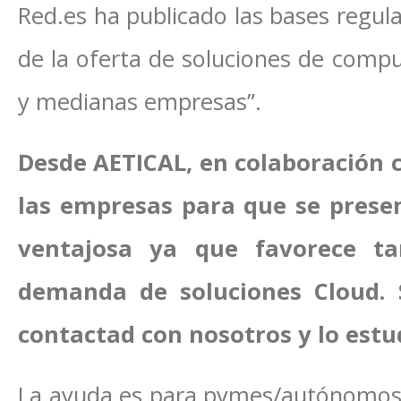
Red.es ha publicado las bases regu
de la oferta de soluciones de comp
y medianas empresas”.
Desde AETICAL, en colaboración 
las empresas para que se prese
ventajosa ya que favorece t
demanda de soluciones Cloud. S
contactad con nosotros y lo est
La ayuda es para pymes/autónomos 