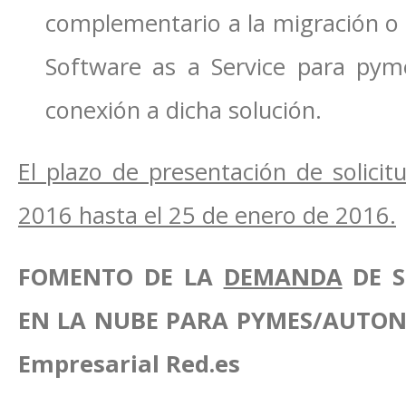
complementario a la migración o a
Software as a Service para pymes
conexión a dicha solución.
El plazo de presentación de solici
2016 hasta el 25 de enero de 2016.
FOMENTO DE LA
DEMANDA
DE S
EN LA NUBE PARA PYMES/AUTONOM
Empresarial Red.es