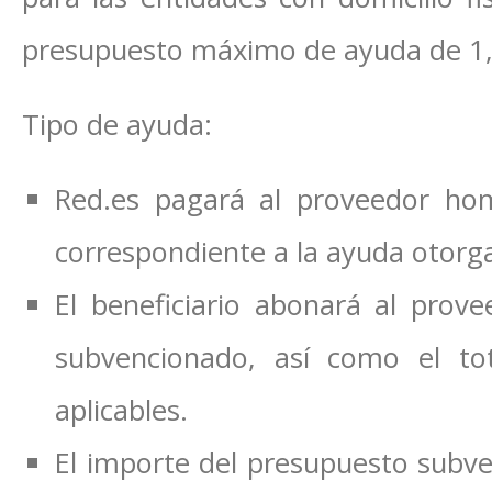
presupuesto máximo de ayuda de 1
Tipo de ayuda:
Red.es pagará al proveedor hom
correspondiente a la ayuda otorga
El beneficiario abonará al pro
subvencionado, así como el tot
aplicables.
El importe del presupuesto subve