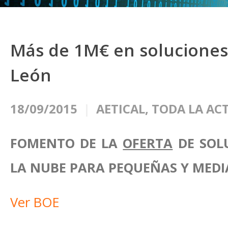
Más de 1M€ en soluciones 
León
18/09/2015
AETICAL
,
TODA LA AC
FOMENTO DE LA
OFERTA
DE SOL
LA NUBE PARA PEQUEÑAS Y MEDI
Ver BOE