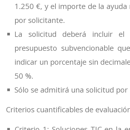
1.250 €, y el importe de la ayuda
por solicitante.
La solicitud deberá incluir el
presupuesto subvencionable que
indicar un porcentaje sin decimal
50 %.
Sólo se admitirá una solicitud po
Criterios cuantificables de evaluació
Criterio 1: Soluciones TIC en l