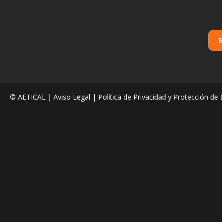
© AETICAL |
Aviso Legal
|
Política de Privacidad y Protección de