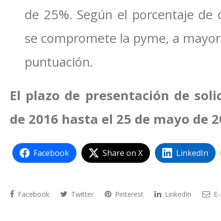
de 25%. Según el porcentaje de c
se compromete la pyme, a mayor 
puntuación.
El plazo de presentación de sol
de 2016 hasta el 25 de mayo de 2
Facebook
Share on X
LinkedIn
Facebook
Twitter
Pinterest
LinkedIn
E-