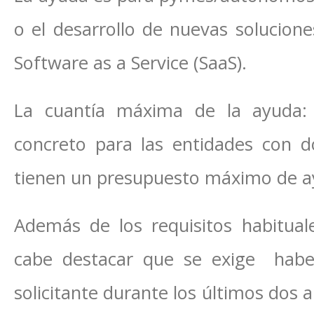
o el desarrollo de nuevas solucio
Software as a Service (SaaS).
La cuantía máxima de la ayuda
concreto para las entidades con dom
tienen un presupuesto máximo de a
Además de los requisitos habituale
cabe destacar que se exige haber
solicitante durante los últimos dos 