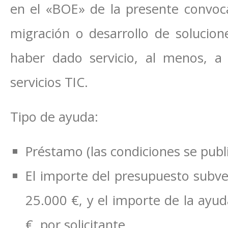
en el «BOE» de la presente convoc
migración o desarrollo de solucion
haber dado servicio, al menos, a
servicios TIC.
Tipo de ayuda:
Préstamo (las condiciones se publ
El importe del presupuesto subve
25.000 €, y el importe de la ayu
€, por solicitante.