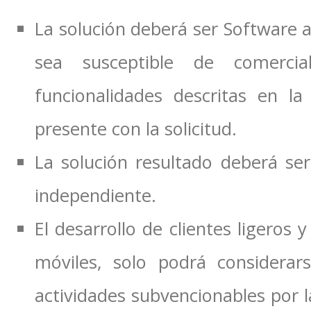
La solución deberá ser Software a
sea susceptible de comercia
funcionalidades descritas en l
presente con la solicitud.
La solución resultado deberá se
independiente.
El desarrollo de clientes ligeros 
móviles, solo podrá considera
actividades subvencionables por 