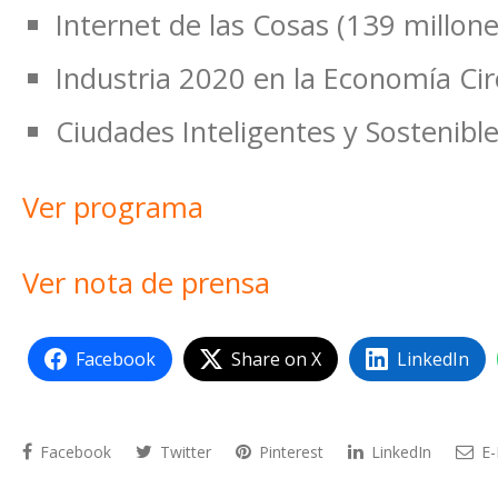
Internet de las Cosas (139 millone
Industria 2020 en la Economía Cir
Ciudades Inteligentes y Sostenibl
Ver programa
Ver nota de prensa
Facebook
Share on X
LinkedIn
Facebook
Twitter
Pinterest
LinkedIn
E-