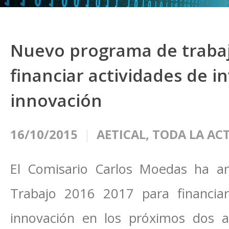
Nuevo programa de trabaj
financiar actividades de i
innovación
16/10/2015
AETICAL
,
TODA LA AC
El Comisario Carlos Moedas ha a
Trabajo 2016 2017 para financiar
innovación en los próximos dos 