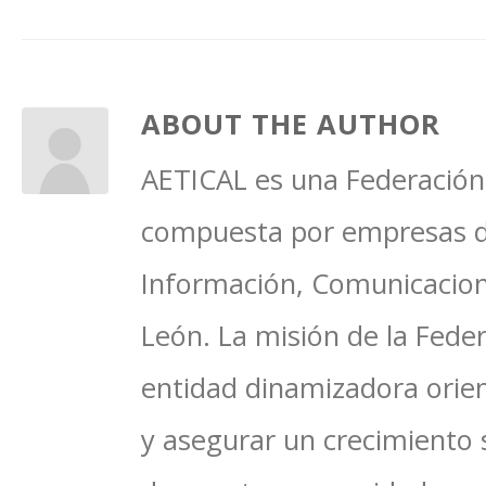
ABOUT THE AUTHOR
AETICAL es una Federación 
compuesta por empresas del
Información, Comunicacione
León. La misión de la Feder
entidad dinamizadora orien
y asegurar un crecimiento 