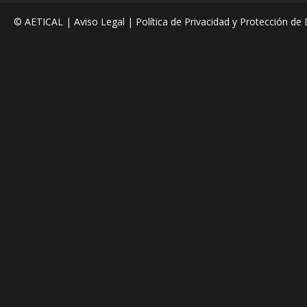
© AETICAL |
Aviso Legal
|
Política de Privacidad y Protección de