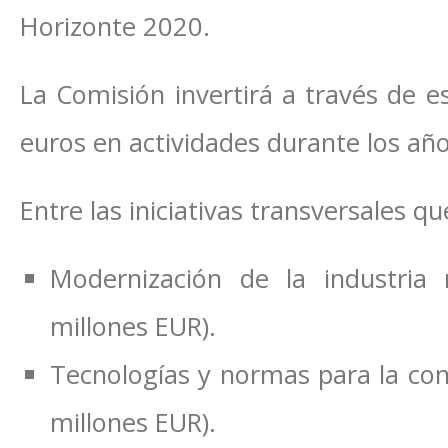
Horizonte 2020.
La Comisión invertirá a través de 
euros en actividades durante los añ
Entre las iniciativas transversales 
Modernización de la industria
millones EUR).
Tecnologías y normas para la co
millones EUR).