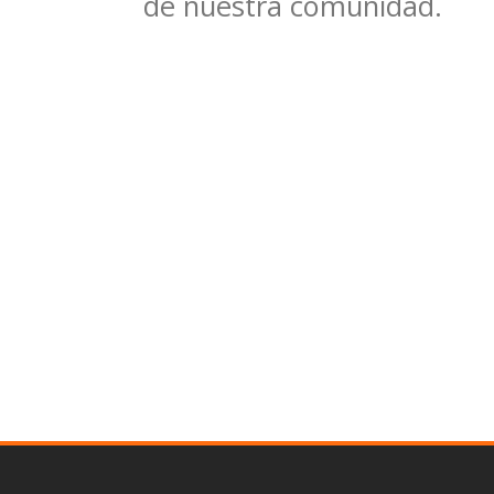
de nuestra comunidad.