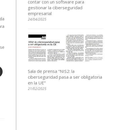
contar con un software para
gestionar la ciberseguridad
empresarial
ada
24/04/2025
ara
 se
Sala de prensa “NIS2: la
ciberseguridad pasa a ser obligatoria
en la UE”
21/02/2025