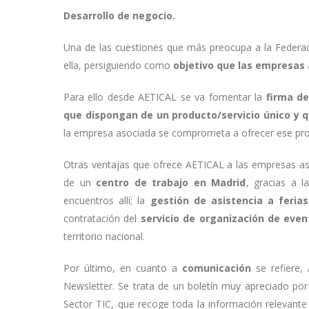
Desarrollo de negocio.
Una de las cuestiones que más preocupa a la Federac
ella, persiguiendo como
objetivo que las empresas
Para ello desde AETICAL se va fomentar la
firma de
que dispongan de un producto/servicio único y q
la empresa asociada se comprometa a ofrecer ese prod
Otras ventajas que ofrece AETICAL a las empresas aso
de un
centro de trabajo en Madrid
, gracias a 
encuentros allí; la
gestión de asistencia a feria
contratación del
servicio de organización de even
territorio nacional.
Por último, en cuanto a
comunicación
se refiere,
Newsletter. Se trata de un boletín muy apreciado por
Sector TIC, que recoge toda la información relevante 