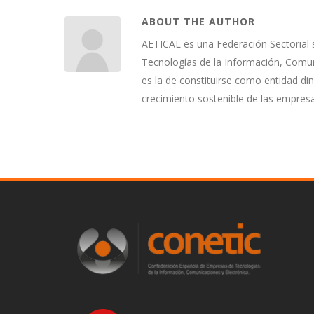
ABOUT THE AUTHOR
AETICAL es una Federación Sectorial 
Tecnologías de la Información, Comuni
es la de constituirse como entidad di
crecimiento sostenible de las empres