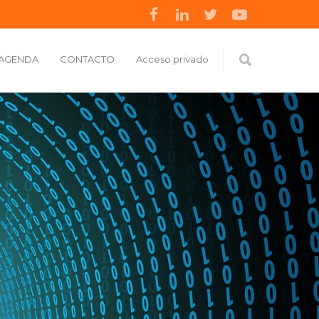
AGENDA
CONTACTO
Acceso privado