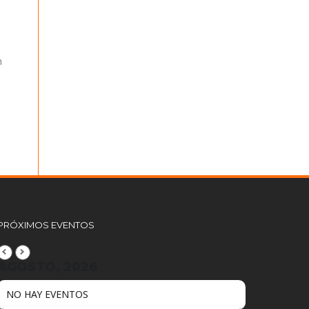
n
PRÓXIMOS EVENTOS
AGOSTO, 2026
NO HAY EVENTOS