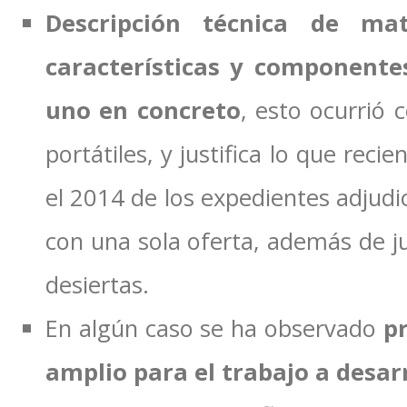
Descripción técnica de mat
características y componente
uno en concreto
, esto ocurrió 
portátiles, y justifica lo que rec
el 2014 de los expedientes adjudi
con una sola oferta, además de jus
desiertas.
En algún caso se ha observado
p
amplio para el trabajo a desarr