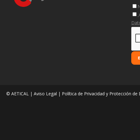
N
Dat
© AETICAL |
Aviso Legal
|
Política de Privacidad y Protección de