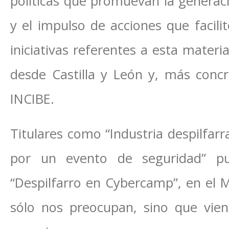
políticas que promuevan la generaci
y el impulso de acciones que facilit
iniciativas referentes a esta materia
desde Castilla y León y, más conc
INCIBE.
Titulares como “Industria despilfarr
por un evento de seguridad” pub
“Despilfarro en Cybercamp”, en el M
sólo nos preocupan, sino que vie