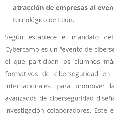
atracción de empresas al even
tecnológico de León.
Según establece el mandato del 
Cybercamp es un “evento de cibers
el que participan los alumnos m
formativos de ciberseguridad en
internacionales, para promover 
avanzados de ciberseguridad diseñ
investigación colaboradores. Este e