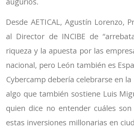
augurios.
Desde AETICAL, Agustín Lorenzo, Pr
al Director de INCIBE de “arreba
riqueza y la apuesta por las empresa
nacional, pero León también es Espa
Cybercamp debería celebrarse en la p
algo que también sostiene Luis Migu
quien dice no entender cuáles son 
estas inversiones millonarias en ci