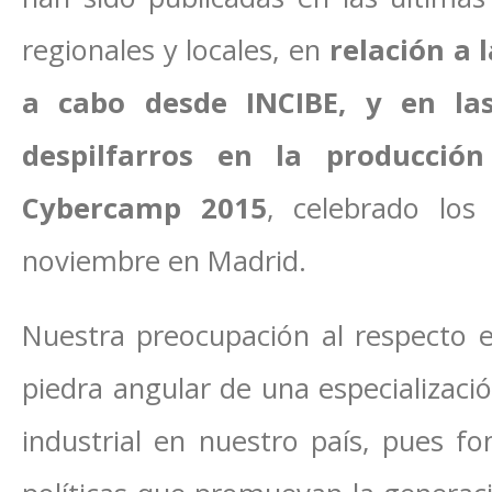
regionales y locales, en
relación a 
a cabo desde INCIBE, y en la
despilfarros en la producció
Cybercamp 2015
, celebrado lo
noviembre en Madrid.
Nuestra preocupación al respecto e
piedra angular de una especializació
industrial en nuestro país, pues f