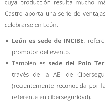
cuya producción resulta mucho má
Castro aporta una serie de ventajas
celebrarse en León:
León es sede de INCIBE
, refer
promotor del evento.
También es
sede del Polo Te
través de la AEI de Cibersegu
(recientemente reconocida por 
referente en ciberseguridad).