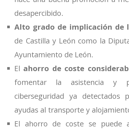
desapercibido.
Alto grado de implicación de l
de Castilla y León como la Diput
Ayuntamiento de León.
El
ahorro de coste considerab
fomentar la asistencia y p
ciberseguridad ya detectados 
ayudas al transporte y alojamiento
El ahorro de coste se puede a