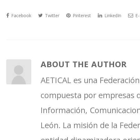
Facebook
Twitter
Pinterest
LinkedIn
E-
ABOUT THE AUTHOR
AETICAL es una Federación 
compuesta por empresas del
Información, Comunicacione
León. La misión de la Feder