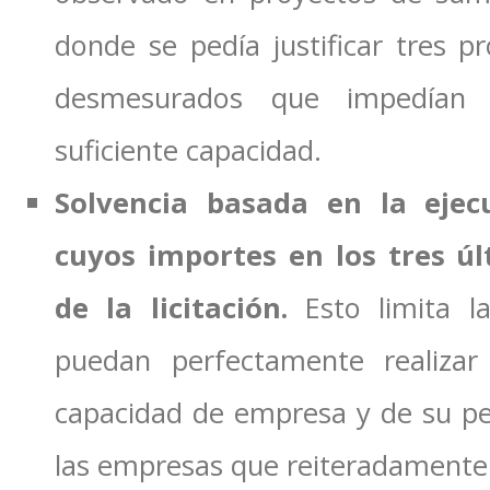
donde se pedía justificar tres p
desmesurados que impedían 
suficiente capacidad.
Solvencia basada en la ejec
cuyos importes en los tres ú
de la licitación.
Esto limita l
puedan perfectamente realizar
capacidad de empresa y de su per
las empresas que reiteradamente r