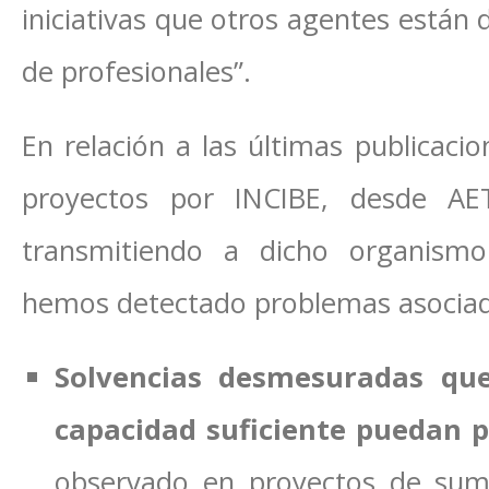
iniciativas que otros agentes están 
de profesionales”.
En relación a las últimas publicacio
proyectos por INCIBE, desde A
transmitiendo a dicho organismo
hemos detectado problemas asociad
Solvencias desmesuradas qu
capacidad suficiente puedan p
observado en proyectos de sumi