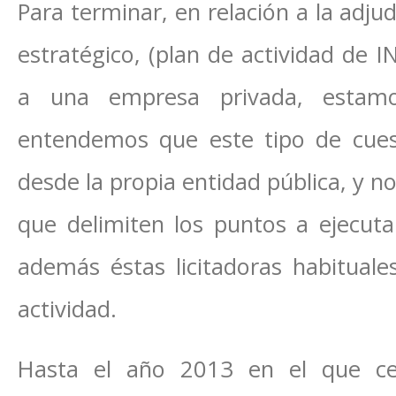
Para terminar, en relación a la adjud
estratégico, (plan de actividad de 
a una empresa privada, estamo
entendemos que este tipo de cues
desde la propia entidad pública, y 
que delimiten los puntos a ejecutar
además éstas licitadoras habituale
actividad.
Hasta el año 2013 en el que ces