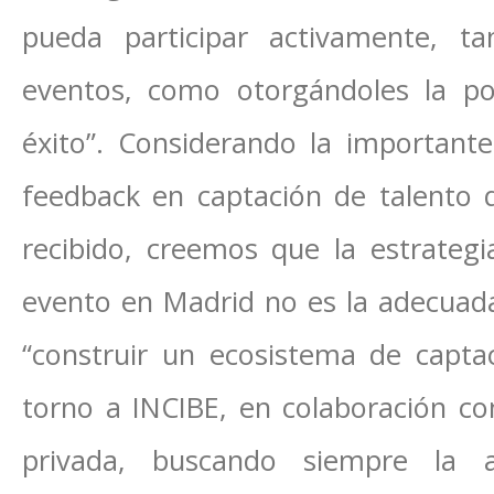
pueda participar activamente, t
eventos, como otorgándoles la po
éxito”. Considerando la importante 
feedback en captación de talento 
recibido, creemos que la estrategi
evento en Madrid no es la adecuad
“construir un ecosistema de capta
torno a INCIBE, en colaboración con 
privada, buscando siempre la 