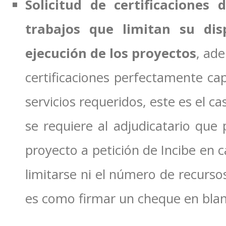
Solicitud de certificaciones 
trabajos que limitan su dis
ejecución de los proyectos
, ade
certificaciones perfectamente cap
servicios requeridos, este es el 
se requiere al adjudicatario que
proyecto a petición de Incibe en c
limitarse ni el número de recursos
es como firmar un cheque en blan