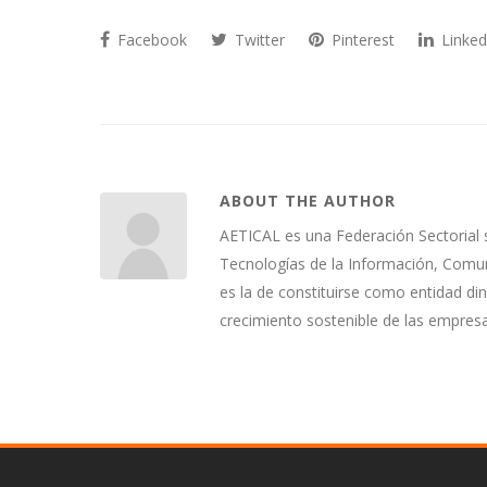
Facebook
Twitter
Pinterest
Linked
ABOUT THE AUTHOR
AETICAL es una Federación Sectorial 
Tecnologías de la Información, Comuni
es la de constituirse como entidad di
crecimiento sostenible de las empres