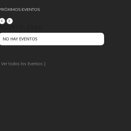
PRÓXIMOS EVENTOS
AGOSTO, 2026
NO HAY EVENTOS
[
Ver todos los Eventos
]