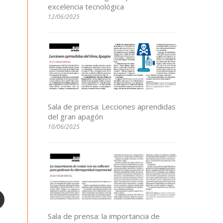
excelencia tecnológica
12/06/2025
Sala de prensa: Lecciones aprendidas
del gran apagón
10/06/2025
Sala de prensa: la importancia de