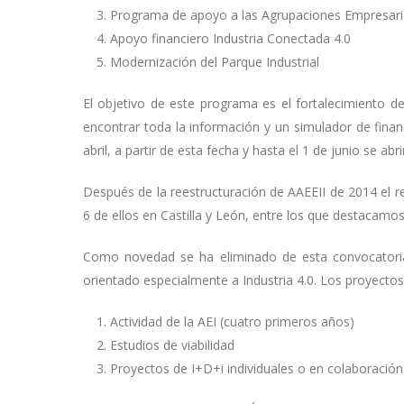
Programa de apoyo a las Agrupaciones Empresari
Apoyo financiero Industria Conectada 4.0
Modernización del Parque Industrial
El objetivo de este programa es el fortalecimiento de 
encontrar toda la información y un simulador de finan
abril, a partir de esta fecha y hasta el 1 de junio se ab
Después de la reestructuración de AAEEII de 2014 el 
6 de ellos en Castilla y León, entre los que destacamo
Como novedad se ha eliminado de esta convocatoria
orientado especialmente a Industria 4.0. Los proyectos 
Actividad de la AEI (cuatro primeros años)
Estudios de viabilidad
Proyectos de I+D+i individuales o en colaboración