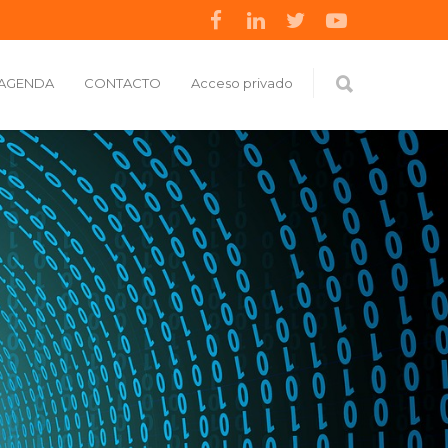
AGENDA
CONTACTO
Acceso privado