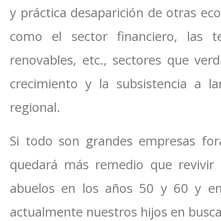
y práctica desaparición de otras ec
como el sector financiero, las t
renovables, etc., sectores que ve
crecimiento y la subsistencia a 
regional.
Si todo son grandes empresas for
quedará más remedio que revivir 
abuelos en los años 50 y 60 y e
actualmente nuestros hijos en busca