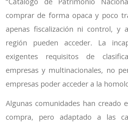
“Catálogo de Patrimonio Naciona
comprar de forma opaca y poco tra
apenas fiscalización ni control, 
región pueden acceder. La inca
exigentes requisitos de clasif
empresas y multinacionales, no pe
empresas poder acceder a la homolog
Algunas comunidades han creado e
compra, pero adaptado a las car