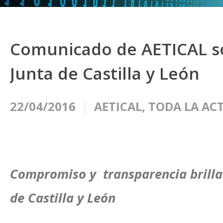
Comunicado de AETICAL so
Junta de Castilla y León
22/04/2016
AETICAL
,
TODA LA AC
Compromiso y transparencia brilla
de Castilla y León