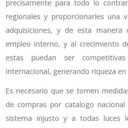
precisamente para todo lo contra
regionales y proporcionarles una v
adquisiciones, y de esta manera 
empleo interno, y al crecimiento
estas puedan ser competitiva
internacional, generando riqueza en 
Es necesario que se tomen medidas
de compras por catalogo nacional
sistema injusto y a todas luces l