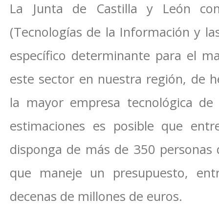
La Junta de Castilla y León com
(Tecnologías de la Información y la
específico determinante para el m
este sector en nuestra región, de 
la mayor empresa tecnológica de 
estimaciones es posible que entre
disponga de más de 350 personas d
que maneje un presupuesto, entr
decenas de millones de euros.