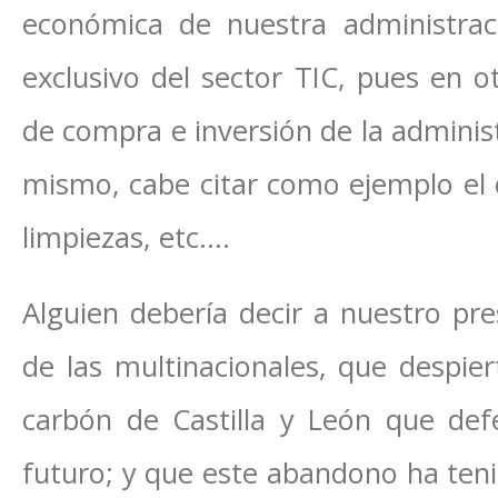
económica de nuestra administra
exclusivo del sector TIC, pues en o
de compra e inversión de la adminis
mismo, cabe citar como ejemplo el de
limpiezas, etc.…
Alguien debería decir a nuestro pre
de las multinacionales, que despi
carbón de Castilla y León que de
futuro; y que este abandono ha ten