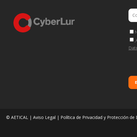
N
Dat
© AETICAL |
Aviso Legal
|
Política de Privacidad y Protección de