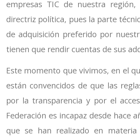
empresas TIC de nuestra región,
directriz política, pues la parte técn
de adquisición preferido por nuestr
tienen que rendir cuentas de sus adq
Este momento que vivimos, en el que
están convencidos de que las regl
por la transparencia y por el acces
Federación es incapaz desde hace añ
que se han realizado en materia