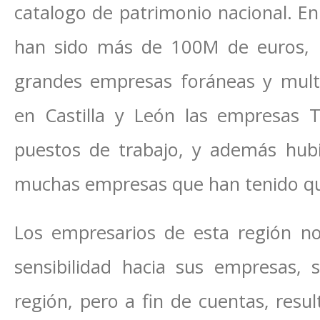
catalogo de patrimonio nacional. En
han sido más de 100M de euros, 
grandes empresas foráneas y mult
en Castilla y León las empresas 
puestos de trabajo, y además hub
muchas empresas que han tenido qu
Los empresarios de esta región n
sensibilidad hacia sus empresas,
región, pero a fin de cuentas, resul