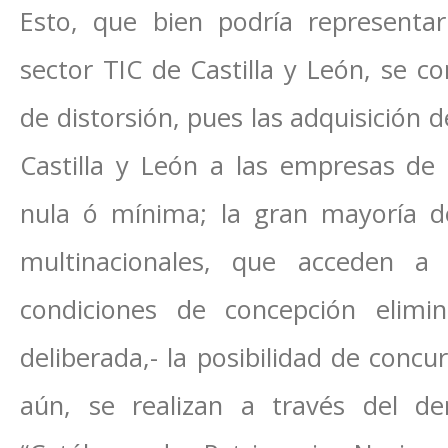
Esto, que bien podría representa
sector TIC de Castilla y León, se c
de distorsión, pues las adquisición d
Castilla y León a las empresas de
nula ó mínima; la gran mayoría d
multinacionales, que acceden a
condiciones de concepción elim
deliberada,- la posibilidad de concu
aún, se realizan a través del 