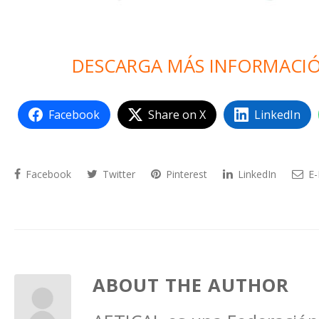
DESCARGA MÁS INFORMACIÓ
Facebook
Share on X
LinkedIn
Facebook
Twitter
Pinterest
LinkedIn
E-
ABOUT THE AUTHOR