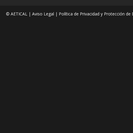
© AETICAL |
Aviso Legal
|
Política de Privacidad y Protección de