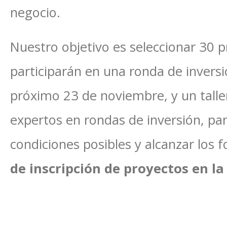
negocio.
Nuestro objetivo es seleccionar 30 
participarán en una ronda de inversi
próximo 23 de noviembre, y un talle
expertos en rondas de inversión, par
condiciones posibles y alcanzar los 
de inscripción de proyectos en la