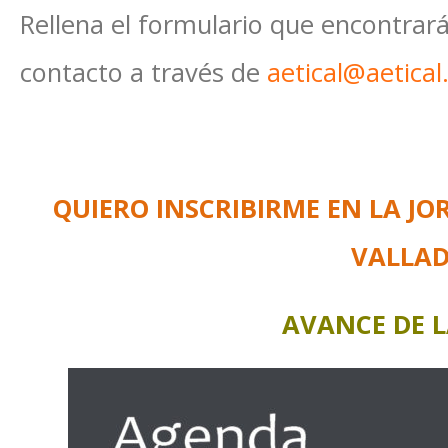
Rellena el formulario que encontrar
contacto a través de
aetical@aetica
QUIERO INSCRIBIRME EN LA J
VALLAD
AVANCE DE 