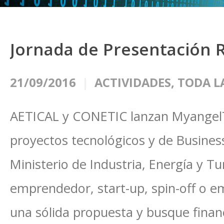
Jornada de Presentación 
21/09/2016
ACTIVIDADES
,
TODA L
AETICAL y CONETIC lanzan MyangelT
proyectos tecnológicos y de Business
Ministerio de Industria, Energía y Tu
emprendedor, start-up, spin-off o 
una sólida propuesta y busque finan