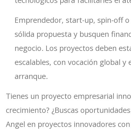
tecnológicos para facilitarles el a
Emprendedor, start-up, spin-off 
sólida propuesta y busquen finan
negocio. Los proyectos deben esta
escalables, con vocación global y 
arranque.
Tienes un proyecto empresarial inno
crecimiento? ¿Buscas oportunidades
Angel en proyectos innovadores con 