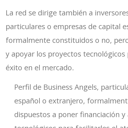
La red se dirige también a inversores
particulares o empresas de capital e
formalmente constituidos o no, pero
y apoyar los proyectos tecnológicos pa
éxito en el mercado.
Perfil de Business Angels, particu
español o extranjero, formalment
dispuestos a poner financiación y