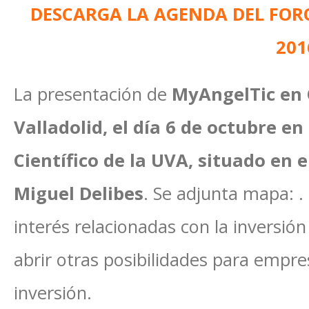
DESCARGA LA AGENDA DEL FOR
201
La presentación de
MyAngelTic en C
Valladolid, el día 6 de octubre en
Científico de la UVA, situado en 
Miguel Delibes
. Se adjunta mapa: 
interés relacionadas con la inversi
abrir otras posibilidades para empr
inversión.