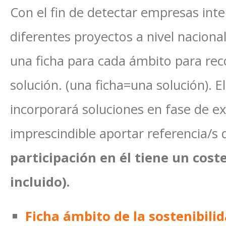
Con el fin de detectar empresas inte
diferentes proyectos a nivel nacional
una ficha para cada ámbito para rec
solución. (una ficha=una solución). 
incorporará soluciones en fase de ex
imprescindible aportar referencia/s 
participación en él tiene un cost
incluido).
Ficha ámbito de la sostenibili