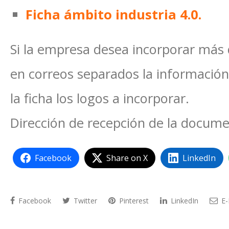
Ficha ámbito industria 4.0.
Si la empresa desea incorporar más 
en correos separados la información 
la ficha los logos a incorporar.
Dirección de recepción de la docum
Facebook
Share on X
LinkedIn
Facebook
Twitter
Pinterest
LinkedIn
E-