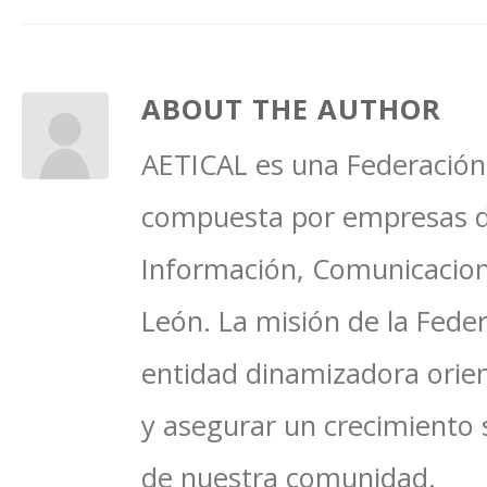
ABOUT THE AUTHOR
AETICAL es una Federación 
compuesta por empresas del
Información, Comunicacione
León. La misión de la Feder
entidad dinamizadora orien
y asegurar un crecimiento 
de nuestra comunidad.