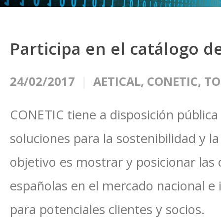
Participa en el catálogo 
24/02/2017
AETICAL
,
CONETIC
,
TO
CONETIC tiene a disposición pública
soluciones para la sostenibilidad y l
objetivo es mostrar y posicionar las
españolas en el mercado nacional e i
para potenciales clientes y socios.