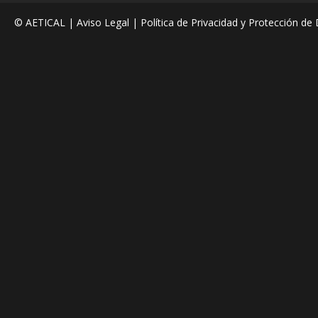
© AETICAL |
Aviso Legal
|
Política de Privacidad y Protección de