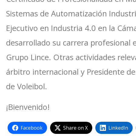
Sistemas de Automatización Industri
Ejecutivo en Industria 4.0 en la Cám
desarrollado su carrera profesional
Grupo Lince. Otras actividades relev
árbitro internacional y Presidente de
de Voleibol.
¡Bienvenido!
Facebook
Share on X
LinkedIn