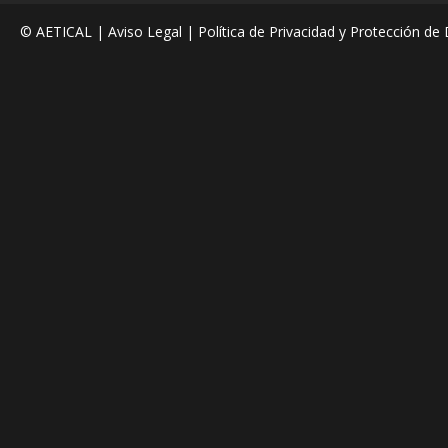
© AETICAL |
Aviso Legal
|
Política de Privacidad y Protección de