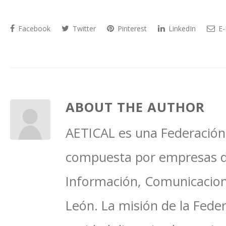
Facebook
Twitter
Pinterest
LinkedIn
E-
ABOUT THE AUTHOR
AETICAL es una Federación 
compuesta por empresas del
Información, Comunicacione
León. La misión de la Feder