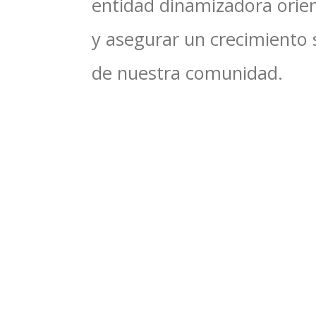
entidad dinamizadora orien
y asegurar un crecimiento 
de nuestra comunidad.