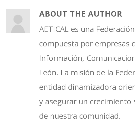
ABOUT THE AUTHOR
AETICAL es una Federación 
compuesta por empresas del
Información, Comunicacione
León. La misión de la Feder
entidad dinamizadora orien
y asegurar un crecimiento 
de nuestra comunidad.