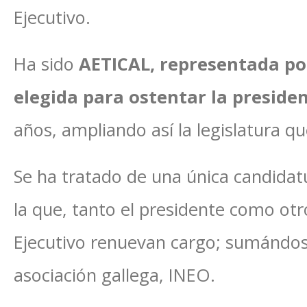
Ejecutivo.
Ha sido
AETICAL, representada po
elegida para ostentar la preside
años, ampliando así la legislatura q
Se ha tratado de una única candidatu
la que, tanto el presidente como ot
Ejecutivo renuevan cargo; sumándos
asociación gallega, INEO.