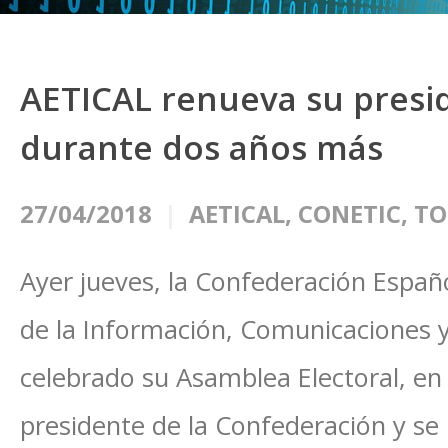
AETICAL renueva su presi
durante dos años más
27/04/2018
AETICAL
,
CONETIC
,
TO
Ayer jueves, la Confederación Espa
de la Información, Comunicaciones y
celebrado su Asamblea Electoral, en 
presidente de la Confederación y se