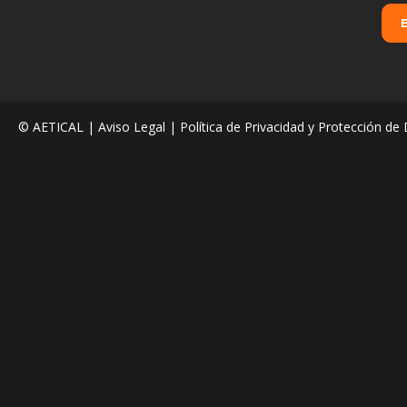
© AETICAL |
Aviso Legal
|
Política de Privacidad y Protección de