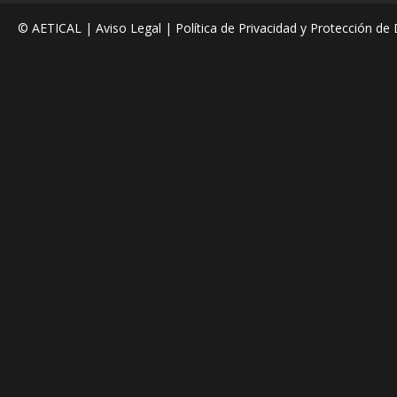
© AETICAL |
Aviso Legal
|
Política de Privacidad y Protección de