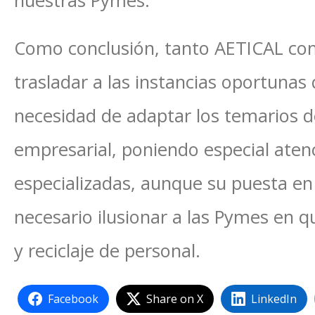
nuestras Pymes.
Como conclusión, tanto AETICAL co
trasladar a las instancias oportunas 
necesidad de adaptar los temarios de
empresarial, poniendo especial aten
especializadas, aunque su puesta e
necesario ilusionar a las Pymes en 
y reciclaje de personal.
Facebook
Share on X
LinkedIn