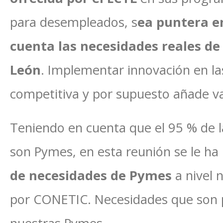
para desempleados, s
ea puntera e
cuenta las necesidades reales de 
León
. Implementar innovación en l
competitiva y por supuesto añade va
Teniendo en cuenta que el 95 % de 
son Pymes, en esta reunión se le ha
de necesidades de Pymes
a nivel 
por CONETIC. Necesidades que son 