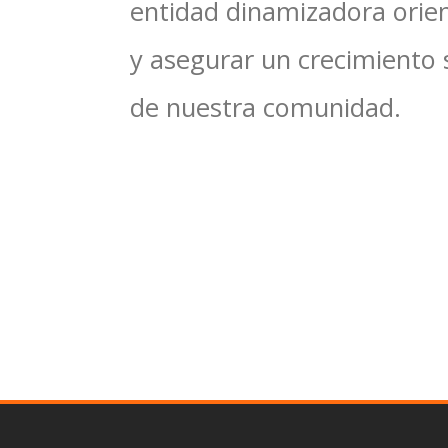
entidad dinamizadora orien
y asegurar un crecimiento 
de nuestra comunidad.