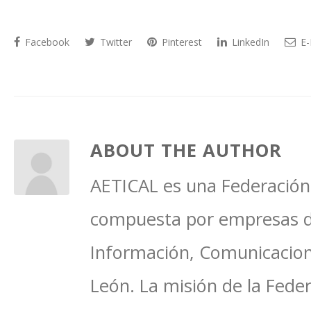
Facebook
Twitter
Pinterest
LinkedIn
E-
ABOUT THE AUTHOR
AETICAL es una Federación 
compuesta por empresas del
Información, Comunicacione
León. La misión de la Feder