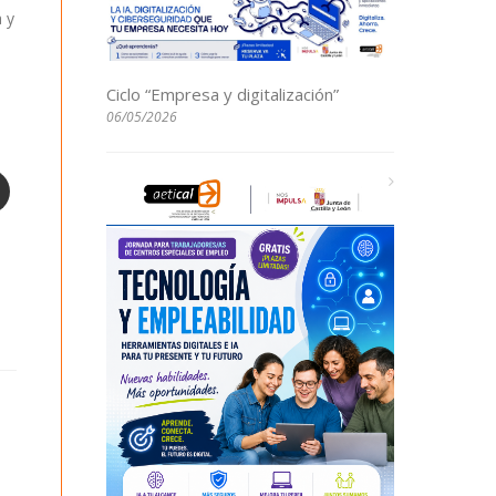
 y
Ciclo “Empresa y digitalización”
06/05/2026