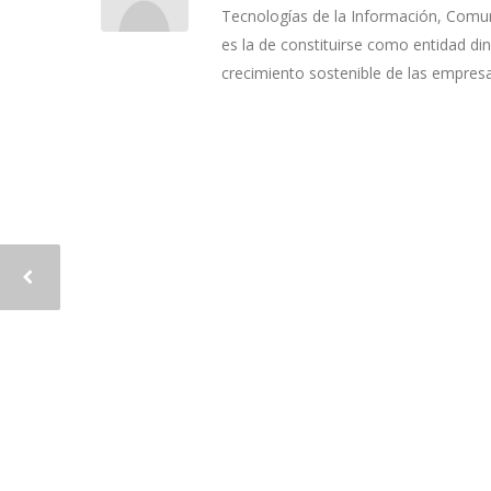
Tecnologías de la Información, Comuni
es la de constituirse como entidad di
crecimiento sostenible de las empres