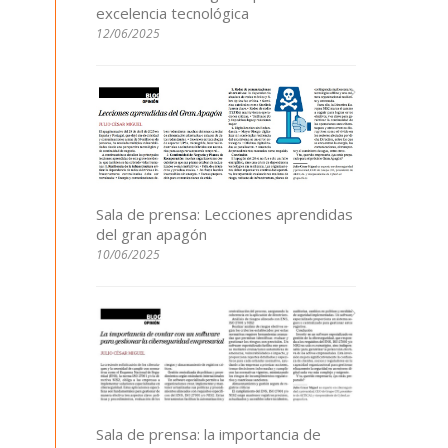
excelencia tecnológica
12/06/2025
Sala de prensa: Lecciones aprendidas
del gran apagón
10/06/2025
Sala de prensa: la importancia de