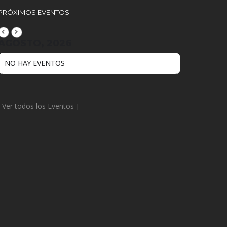
PRÓXIMOS EVENTOS
AGOSTO, 2026
NO HAY EVENTOS
[
Ver todos los Eventos
]