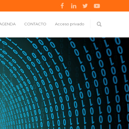
AGENDA
CONTACTO
Acceso privado