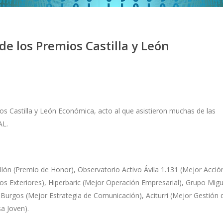
de los Premios Castilla y León
mios Castilla y León Económica, acto al que asistieron muchas de las
AL.
lón (Premio de Honor), Observatorio Activo Ávila 1.131 (Mejor Acció
os Exteriores), Hiperbaric (Mejor Operación Empresarial), Grupo Migu
Burgos (Mejor Estrategia de Comunicación), Aciturri (Mejor Gestión 
a Joven).