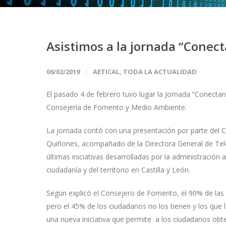
Asistimos a la jornada “Conect
06/02/2019
AETICAL
,
TODA LA ACTUALIDAD
El pasado 4 de febrero tuvo lugar la Jornada “Conecta
Consejería de Fomento y Medio Ambiente.​
La jornada contó con una presentación por parte del
Quiñones, acompañado de la Directora General de Tele
últimas iniciativas desarrolladas por la administración
ciudadanía y del territorio en Castilla y León.
Según explicó el Consejero de Fomento, el 90% de las
pero el 45% de los ciudadanos no los tienen y los que 
una nueva iniciativa que permite a los ciudadanos obten