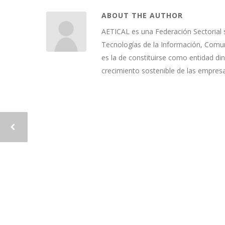
ABOUT THE AUTHOR
AETICAL es una Federación Sectorial 
Tecnologías de la Información, Comuni
es la de constituirse como entidad di
crecimiento sostenible de las empres