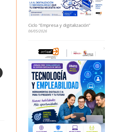
Ciclo “Empresa y digitalización”
06/05/2026