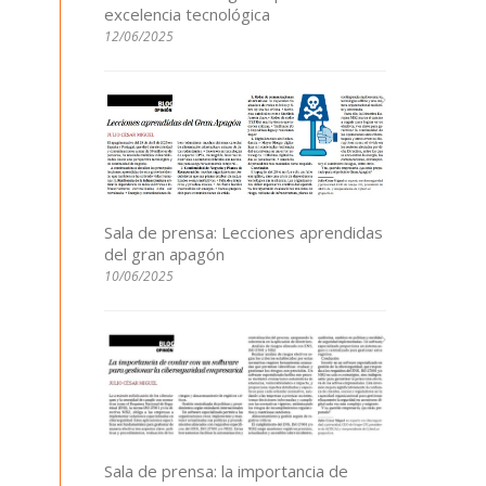
excelencia tecnológica
12/06/2025
Sala de prensa: Lecciones aprendidas
del gran apagón
10/06/2025
Sala de prensa: la importancia de