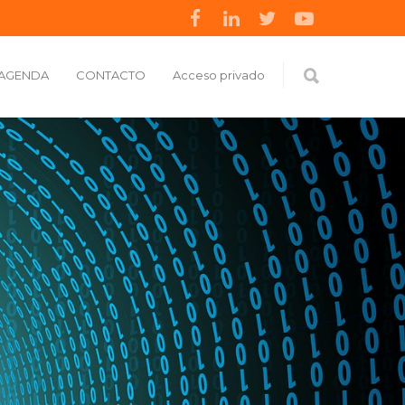
AGENDA
CONTACTO
Acceso privado