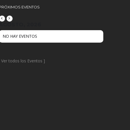
PRÓXIMOS EVENTOS
AGOSTO, 2026
NO HAY EVENTOS
[
Ver todos los Eventos
]