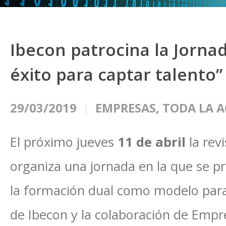
Ibecon patrocina la Jorna
éxito para captar talento”
29/03/2019
EMPRESAS
,
TODA LA 
El próximo jueves
11 de abril
la rev
organiza una jornada en la que se pr
la formación dual como modelo para 
de Ibecon y la colaboración de Empre