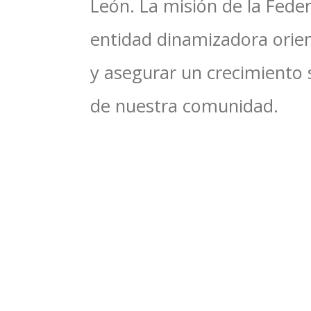
León. La misión de la Feder
entidad dinamizadora orien
y asegurar un crecimiento 
de nuestra comunidad.