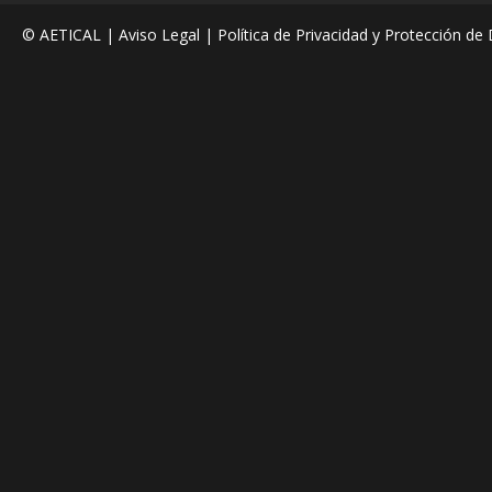
© AETICAL |
Aviso Legal
|
Política de Privacidad y Protección de