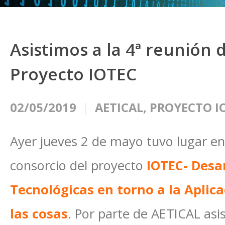
Asistimos a la 4ª reunión 
Proyecto IOTEC
02/05/2019
AETICAL
,
PROYECTO I
Ayer jueves 2 de mayo tuvo lugar en
consorcio del proyecto
IOTEC- Desa
Tecnológicas en torno a la Aplica
las cosas
. Por parte de AETICAL asi