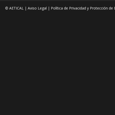
© AETICAL |
Aviso Legal
|
Política de Privacidad y Protección de