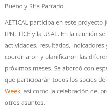
Bueno y Rita Parrado.
AETICAL participa en este proyecto j
IPN, TICE y la USAL. En la reunión se
actividades, resultados, indicadores 
coordinaron y planificaron las difere
próximos meses. Se abordó con espec
que participarán todos los socios de
Week
, así como la celebración del 
otros asuntos.