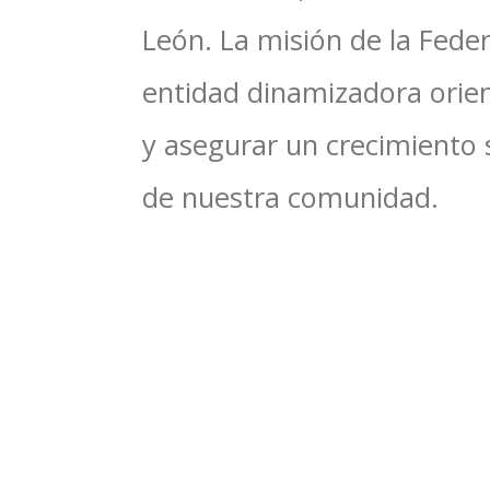
León. La misión de la Feder
entidad dinamizadora orien
y asegurar un crecimiento 
de nuestra comunidad.