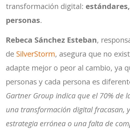
transformación digital:
estándares,
personas
.
Rebeca Sánchez Esteban
, respons
de
SilverStorm
, asegura que no exis
adapte mejor o peor al cambio, ya 
personas y cada persona es diferente
Gartner Group indica que el 70% de l
una transformación digital fracasan, 
estrategia errónea o una falta de com