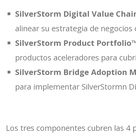
SilverStorm Digital Value Cha
alinear su estrategia de negocios 
SilverStorm Product Portfolio
productos aceleradores para cubri
SilverStorm Bridge Adoption 
para implementar SilverStormn Dig
Los tres componentes cubren las 4 p