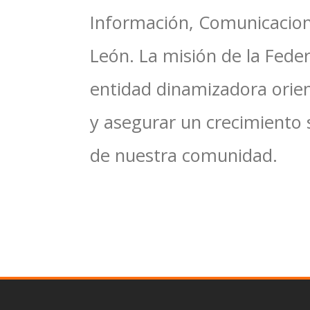
Información, Comunicacione
León. La misión de la Feder
entidad dinamizadora orien
y asegurar un crecimiento 
de nuestra comunidad.