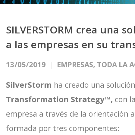
SILVERSTORM crea una so
a las empresas en su tran
13/05/2019
EMPRESAS
,
TODA LA 
SilverStorm
ha creado una solución
Transformation Strategy™,
con l
empresa a través de la orientación al
formada por tres componentes: