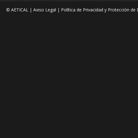
© AETICAL |
Aviso Legal
|
Política de Privacidad y Protección de