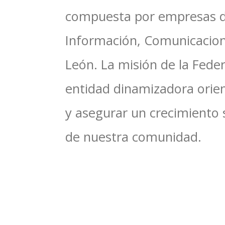
compuesta por empresas del
Información, Comunicacione
León. La misión de la Feder
entidad dinamizadora orien
y asegurar un crecimiento 
de nuestra comunidad.