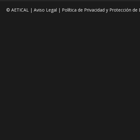
© AETICAL |
Aviso Legal
|
Política de Privacidad y Protección de