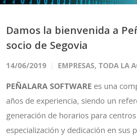
Damos la bienvenida a Pe
socio de Segovia
14/06/2019
EMPRESAS
,
TODA LA 
PEÑALARA SOFTWARE
es una comp
años de experiencia, siendo un ref
generación de horarios para centros
especialización y dedicación en sus 