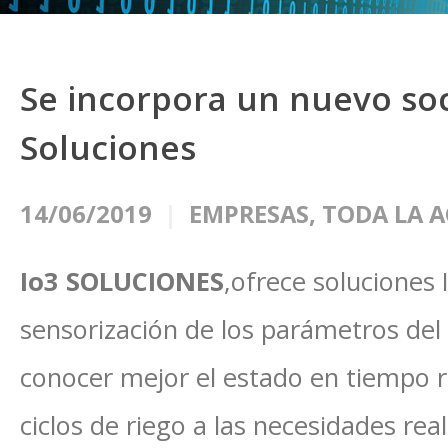
Se incorpora un nuevo soc
Soluciones
14/06/2019
EMPRESAS
,
TODA LA 
Io3 SOLUCIONES
,ofrece soluciones 
sensorización de los parámetros del
conocer mejor el estado en tiempo rea
ciclos de riego a las necesidades rea