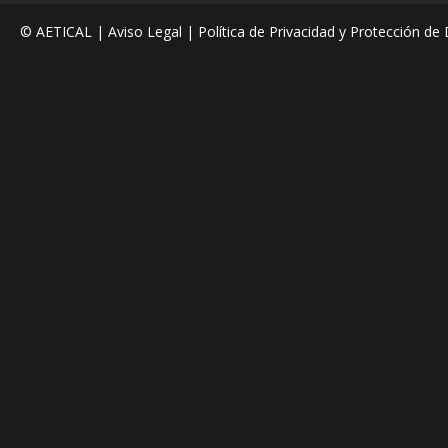
© AETICAL |
Aviso Legal
|
Política de Privacidad y Protección de