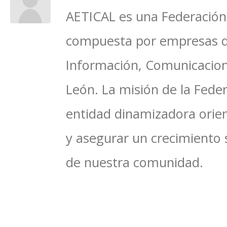
AETICAL es una Federación 
compuesta por empresas del
Información, Comunicacione
León. La misión de la Feder
entidad dinamizadora orien
y asegurar un crecimiento 
de nuestra comunidad.