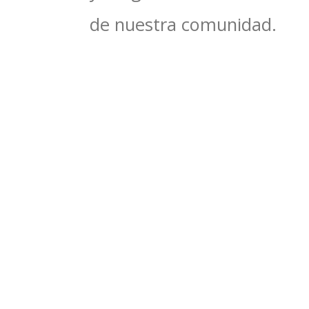
de nuestra comunidad.