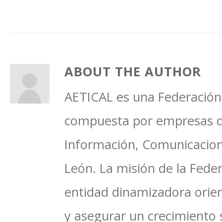
ABOUT THE AUTHOR
AETICAL es una Federación 
compuesta por empresas del
Información, Comunicacione
León. La misión de la Feder
entidad dinamizadora orien
y asegurar un crecimiento 