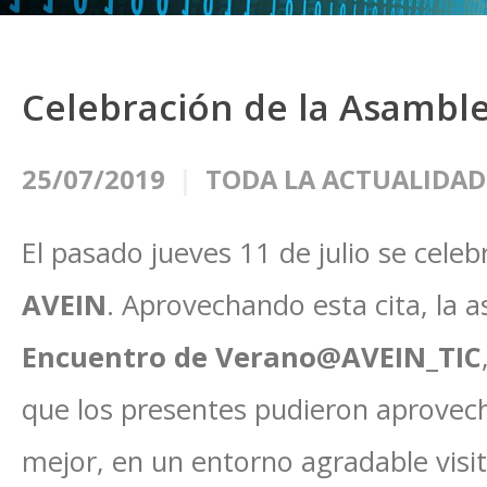
Celebración de la Asambl
25/07/2019
TODA LA ACTUALIDAD
El pasado jueves 11 de julio se cele
AVEIN
. Aprovechando esta cita, la 
Encuentro de Verano@AVEIN_TIC
que los presentes pudieron aprovech
mejor, en un entorno agradable visi