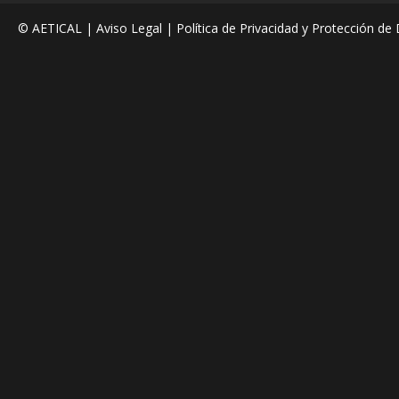
© AETICAL |
Aviso Legal
|
Política de Privacidad y Protección de