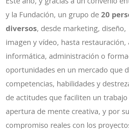
Este año, y gracias a un convenio en
y la Fundación, un grupo de
20 pers
diversos
, desde marketing, diseño
imagen y vídeo, hasta restauración, 
informática, administración o form
oportunidades en un mercado que 
competencias, habilidades y destre
de actitudes que faciliten un trabajo
apertura de mente creativa, y por s
compromiso reales con los proyectos