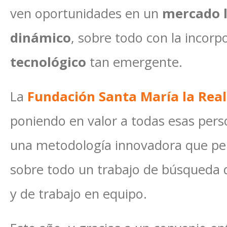
ven oportunidades en un
mercado 
dinámico
, sobre todo con la incor
tecnológico
tan emergente.
La
Fundación Santa María la Real
poniendo en valor a todas esas per
una metodología innovadora que permi
sobre todo un trabajo de búsqueda d
y de trabajo en equipo.