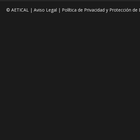
© AETICAL |
Aviso Legal
|
Política de Privacidad y Protección de