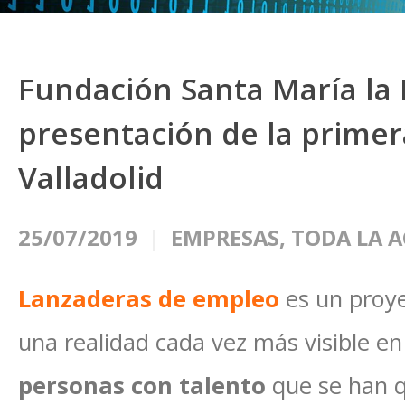
Fundación Santa María la 
presentación de la primer
Valladolid
25/07/2019
EMPRESAS
,
TODA LA 
Lanzaderas de empleo
es un proye
una realidad cada vez más visible e
personas con talento
que se han 