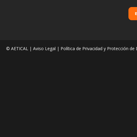
© AETICAL |
Aviso Legal
|
Política de Privacidad y Protección de