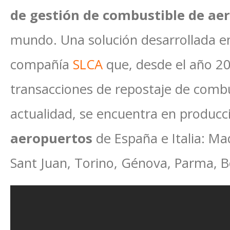
de gestión de combustible de ae
mundo. Una solución desarrollada en
compañía
SLCA
que, desde el año 20
transacciones de repostaje de combus
actualidad, se encuentra en produc
aeropuertos
de España e Italia: Mad
Sant Juan, Torino, Génova, Parma, B