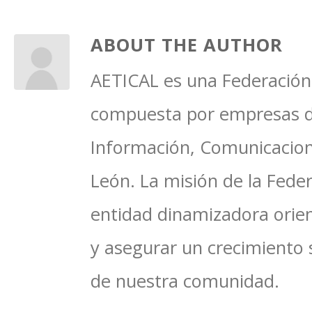
ABOUT THE AUTHOR
AETICAL es una Federación 
compuesta por empresas del
Información, Comunicacione
León. La misión de la Feder
entidad dinamizadora orien
y asegurar un crecimiento 
de nuestra comunidad.