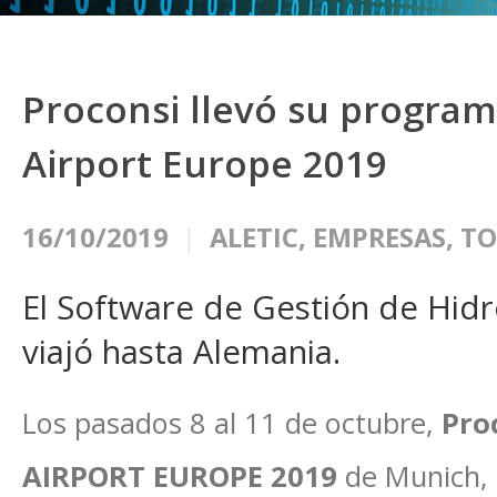
Proconsi llevó su programa
Airport Europe 2019
16/10/2019
ALETIC
,
EMPRESAS
,
TO
El Software de Gestión de Hid
viajó hasta Alemania.
Los pasados 8 al 11 de octubre,
Pro
AIRPORT EUROPE 2019
de Munich,