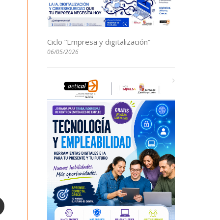
Ciclo “Empresa y digitalización”
06/05/2026