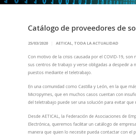
Catálogo de proveedores de so
25/03/2020
AETICAL
,
TODA LA ACTUALIDAD
Con motivo de la crisis causada por el COVID-19, son 
sus centros de trabajo y verse obligadas a despedir a
puestos mediante el teletrabajo.
En una comunidad como Castilla y León, en la que má
Micropymes, que en muchos casos cuentan con insufi
del teletrabajo puede ser una solución para evitar q
Desde AETICAL, la Federación de Asociaciones de Emp
Electrónica, queremos facilitar un catálogo de empresa
manera que quien lo necesite pueda contactar con el 