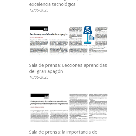
excelencia tecnológica
12/06/2025
Sala de prensa: Lecciones aprendidas
del gran apagón
10/06/2025
Sala de prensa: la importancia de