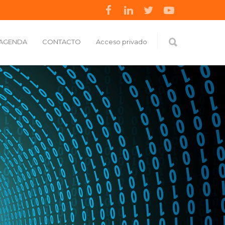
AGENDA
CONTACTO
Acceso privado