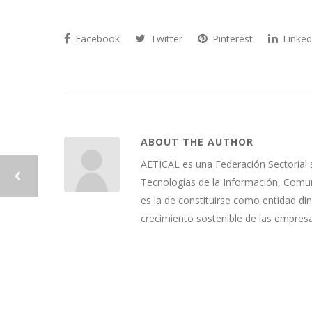
Facebook
Twitter
Pinterest
Linked
ABOUT THE AUTHOR
AETICAL es una Federación Sectorial 
Tecnologías de la Información, Comuni
es la de constituirse como entidad di
crecimiento sostenible de las empres