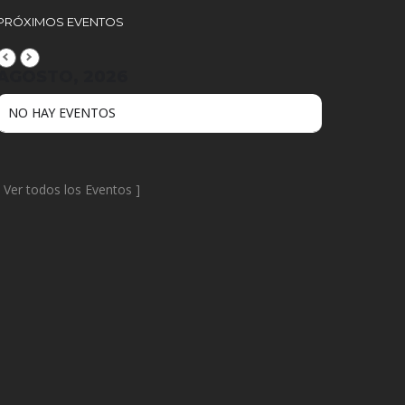
PRÓXIMOS EVENTOS
AGOSTO, 2026
NO HAY EVENTOS
[
Ver todos los Eventos
]