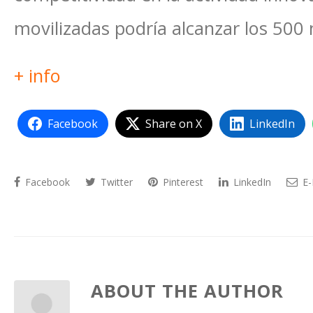
movilizadas podría alcanzar los 500 
+ info
Facebook
Share on X
LinkedIn
Facebook
Twitter
Pinterest
LinkedIn
E-
ABOUT THE AUTHOR