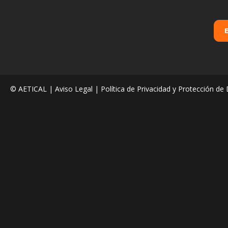
© AETICAL |
Aviso Legal
|
Política de Privacidad y Protección de