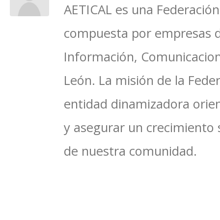
AETICAL es una Federación 
compuesta por empresas del
Información, Comunicacione
León. La misión de la Feder
entidad dinamizadora orien
y asegurar un crecimiento 
de nuestra comunidad.