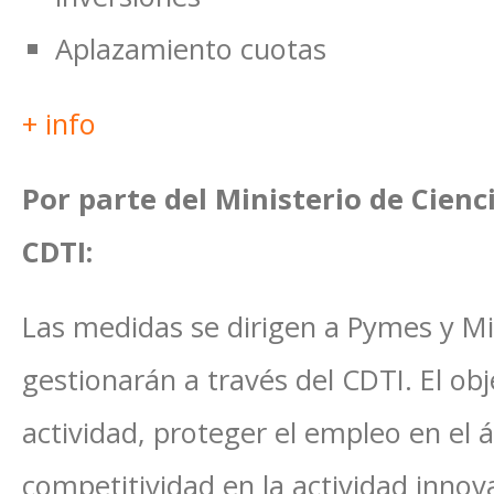
Aplazamiento cuotas
+ info
Por parte del Ministerio de Cienc
CDTI:
Las medidas se dirigen a Pymes y Mi
gestionarán a través del CDTI. El obje
actividad, proteger el empleo en el 
competitividad en la actividad inno