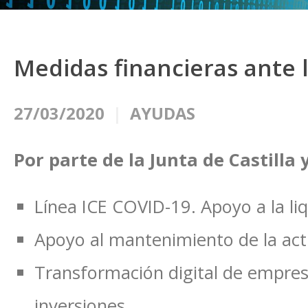
Medidas financieras ante l
27/03/2020
AYUDAS
Por parte de la Junta de Castilla y
Línea ICE COVID-19. Apoyo a la liq
Apoyo al mantenimiento de la act
Transformación digital de empresa
inversiones