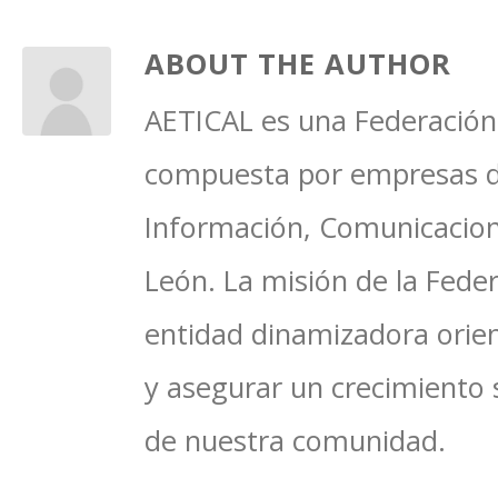
ABOUT THE AUTHOR
AETICAL es una Federación 
compuesta por empresas del
Información, Comunicacione
León. La misión de la Feder
entidad dinamizadora orien
y asegurar un crecimiento 
de nuestra comunidad.