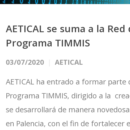
AETICAL se suma a la Red 
Programa TIMMIS
03/07/2020
AETICAL
AETICAL ha entrado a formar parte d
Programa TIMMIS, dirigido a la cre
se desarrollará de manera novedosa
en Palencia, con el fin de fortalecer