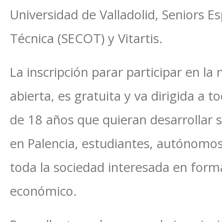
Universidad de Valladolid, Seniors E
Técnica (SECOT) y Vitartis.
La inscripción parar participar en l
abierta, es gratuita y va dirigida a
de 18 años que quieran desarrollar s
en Palencia, estudiantes, autónomo
toda la sociedad interesada en forma
económico.