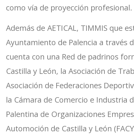
como vía de proyección profesional.
Además de AETICAL, TIMMIS que está
Ayuntamiento de Palencia a través d
cuenta con una Red de padrinos for
Castilla y León, la Asociación de Tr
Asociación de Federaciones Deportiv
la Cámara de Comercio e Industria d
Palentina de Organizaciones Empresa
Automoción de Castilla y León (FACYL