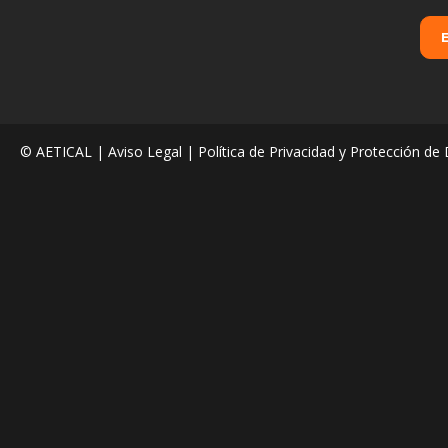
© AETICAL |
Aviso Legal
|
Política de Privacidad y Protección de