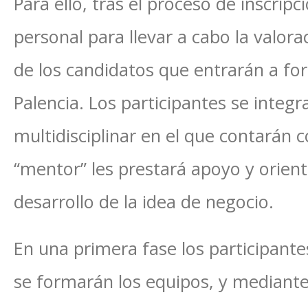
Para ello, tras el proceso de inscripc
personal para llevar a cabo la valorac
de los candidatos que entrarán a fo
Palencia. Los participantes se integ
multidisciplinar en el que contarán 
“mentor” les prestará apoyo y orienta
desarrollo de la idea de negocio.
En una primera fase los participant
se formarán los equipos, y mediant