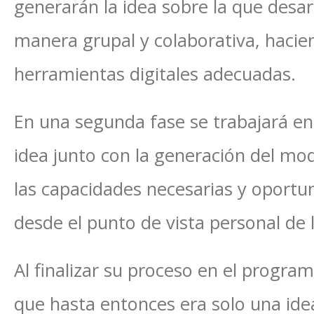
generarán la idea sobre la que desa
manera grupal y colaborativa, haci
herramientas digitales adecuadas.
En una segunda fase se trabajará en e
idea junto con la generación del mo
las capacidades necesarias y oportu
desde el punto de vista personal de 
Al finalizar su proceso en el progr
que hasta entonces era solo una ide