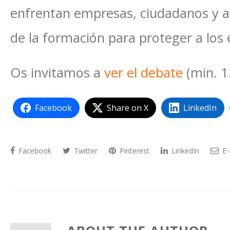
enfrentan empresas, ciudadanos y a
de la formación para proteger a los 
Os invitamos a
ver el debate
(min. 1
Facebook
Share on X
LinkedIn
Facebook
Twitter
Pinterest
LinkedIn
E-