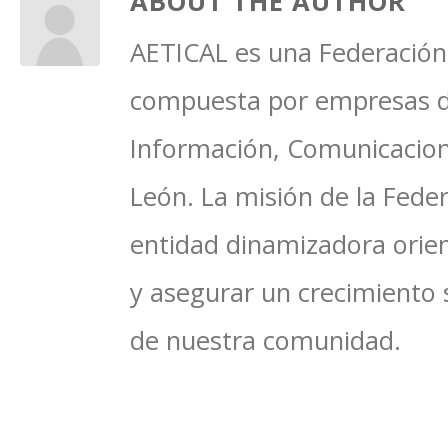
ABOUT THE AUTHOR
AETICAL es una Federación 
compuesta por empresas del
Información, Comunicacione
León. La misión de la Feder
entidad dinamizadora orien
y asegurar un crecimiento 
de nuestra comunidad.