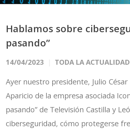
Hablamos sobre cibersegu
pasando”
14/04/2023
TODA LA ACTUALIDAD
Ayer nuestro presidente, Julio César
Aparicio de la empresa asociada Ico
pasando” de Televisión Castilla y L
ciberseguridad, cómo protegerse fre