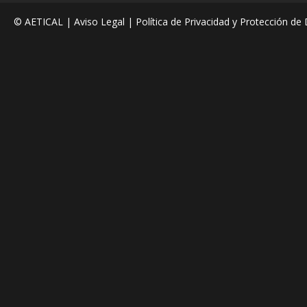
© AETICAL |
Aviso Legal
|
Política de Privacidad y Protección de