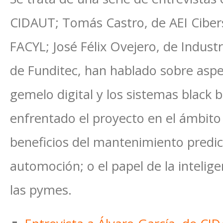
CIDAUT; Tomás Castro, de AEI Ciber
FACYL; José Félix Ovejero, de Industr
de Funditec, han hablado sobre aspe
gemelo digital y los sistemas black b
enfrentado el proyecto en el ámbito 
beneficios del mantenimiento predict
automoción; o el papel de la inteligen
las pymes.