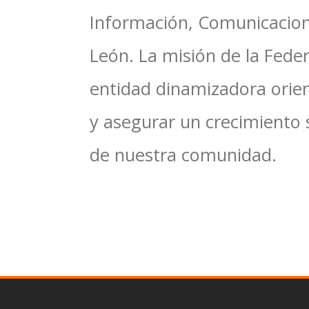
Información, Comunicacione
León. La misión de la Feder
entidad dinamizadora orien
y asegurar un crecimiento 
de nuestra comunidad.