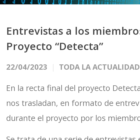
Entrevistas a los miembro
Proyecto “Detecta”
22/04/2023
TODA LA ACTUALIDAD
En la recta final del proyecto Detect
nos trasladan, en formato de entrevi
durante el proyecto por los miembro
Se trata de una serie de entrevistas 