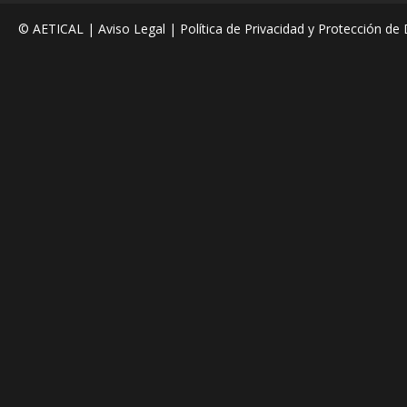
© AETICAL |
Aviso Legal
|
Política de Privacidad y Protección de