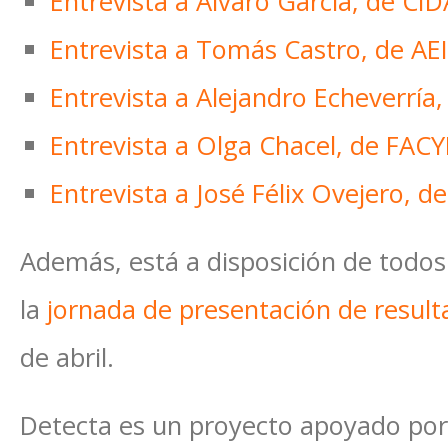
Entrevista a Álvaro García, de CI
Entrevista a Tomás Castro, de AE
Entrevista a Alejandro Echeverría,
Entrevista a Olga Chacel, de FACY
Entrevista a José Félix Ovejero, d
Además, está a disposición de todos 
la
jornada de presentación de resul
de abril.
Detecta es un proyecto apoyado por e