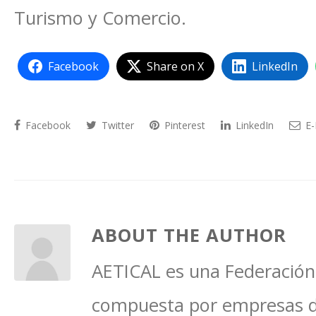
Turismo y Comercio.
Facebook
Share on X
LinkedIn
Facebook
Twitter
Pinterest
LinkedIn
E-
ABOUT THE AUTHOR
AETICAL es una Federación 
compuesta por empresas del