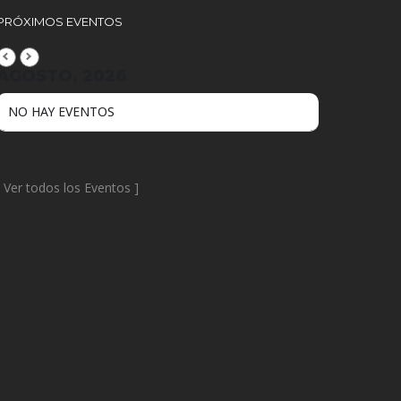
PRÓXIMOS EVENTOS
AGOSTO, 2026
NO HAY EVENTOS
[
Ver todos los Eventos
]