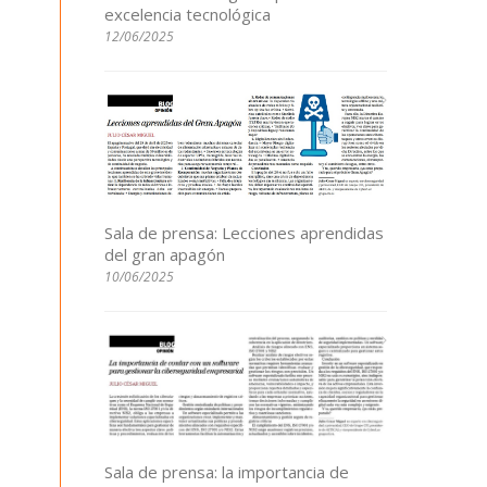
excelencia tecnológica
12/06/2025
Sala de prensa: Lecciones aprendidas
del gran apagón
10/06/2025
Sala de prensa: la importancia de