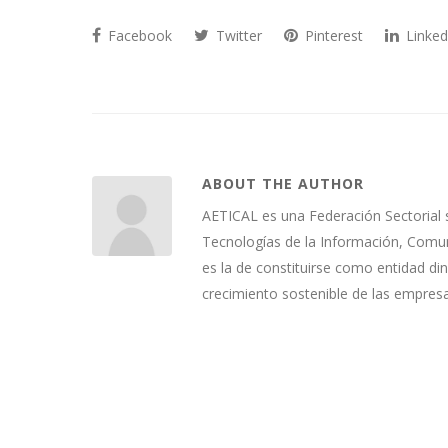
Facebook
Twitter
Pinterest
Linked
ABOUT THE AUTHOR
AETICAL es una Federación Sectorial 
Tecnologías de la Información, Comuni
es la de constituirse como entidad di
crecimiento sostenible de las empres