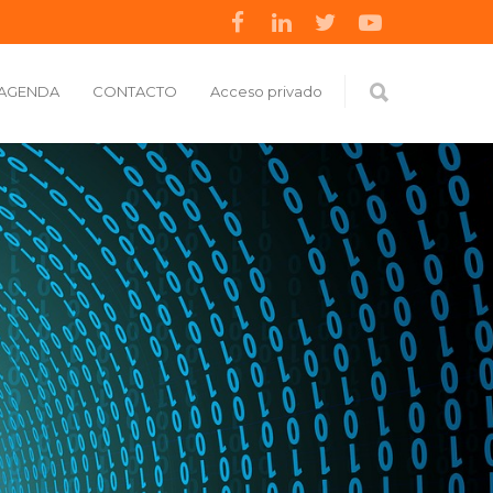
AGENDA
CONTACTO
Acceso privado