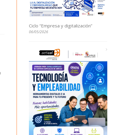
Ciclo “Empresa y digitalización”
06/05/2026
n