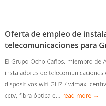
Oferta de empleo de instal
telecomunicaciones para 
El Grupo Ocho Caños, miembro de AL
instaladores de telecomunicaciones
dispositivos wifi GHZ / wimax, centra
cctv, fibra óptica e...
read more →