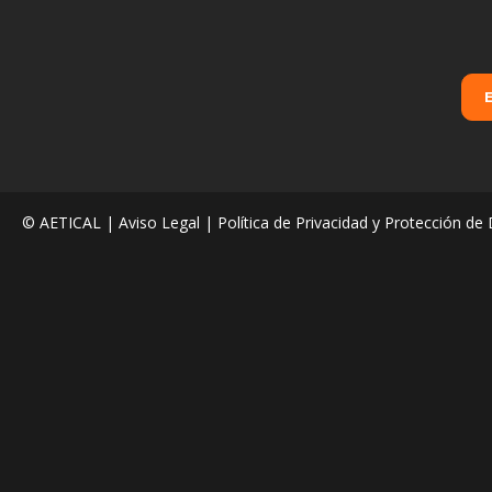
© AETICAL |
Aviso Legal
|
Política de Privacidad y Protección de