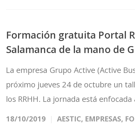
Formación gratuita Portal
Salamanca de la mano de G
La empresa Grupo Active (Active Bus
próximo jueves 24 de octubre un tall
los RRHH. La jornada está enfocada
18/10/2019
AESTIC
,
EMPRESAS
,
FO