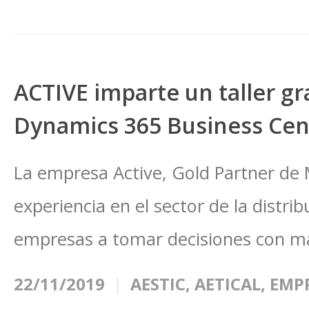
ACTIVE imparte un taller gr
Dynamics 365 Business Cen
La empresa Active, Gold Partner de
experiencia en el sector de la distrib
empresas a tomar decisiones con m
22/11/2019
AESTIC
,
AETICAL
,
EMP