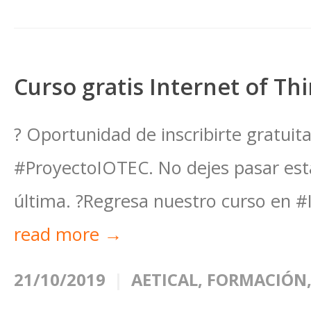
Curso gratis Internet of Th
? Oportunidad de inscribirte gratuit
#ProyectoIOTEC. No dejes pasar est
última. ?Regresa nuestro curso en #I
read more →
21/10/2019
AETICAL
,
FORMACIÓN