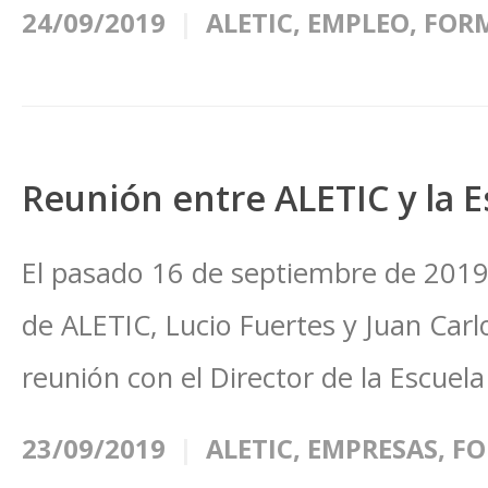
24/09/2019
ALETIC
,
EMPLEO
,
FOR
Reunión entre ALETIC y la E
El pasado 16 de septiembre de 2019 
de ALETIC, Lucio Fuertes y Juan Ca
reunión con el Director de la Escuela
23/09/2019
ALETIC
,
EMPRESAS
,
FO