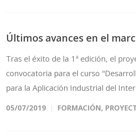
Últimos avances en el marc
Tras el éxito de la 1ª edición, el pr
convocatoria para el curso "Desarro
para la Aplicación Industrial del Inte
05/07/2019
FORMACIÓN
,
PROYECT