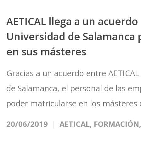
AETICAL llega a un acuerdo 
Universidad de Salamanca 
en sus másteres
Gracias a un acuerdo entre AETICAL 
de Salamanca, el personal de las em
poder matricularse en los másteres d
20/06/2019
AETICAL
,
FORMACIÓN