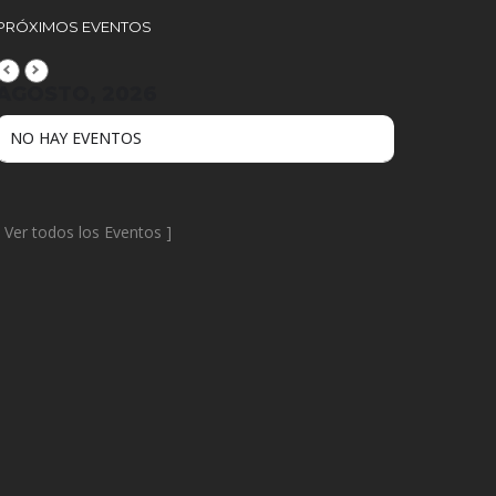
PRÓXIMOS EVENTOS
AGOSTO, 2026
NO HAY EVENTOS
[
Ver todos los Eventos
]