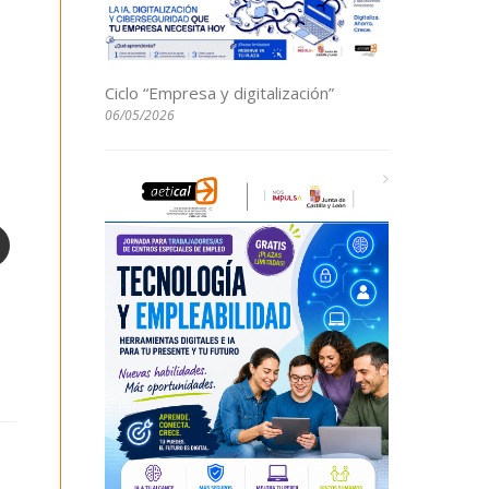
Ciclo “Empresa y digitalización”
06/05/2026