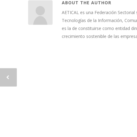
ABOUT THE AUTHOR
AETICAL es una Federación Sectorial 
Tecnologías de la Información, Comuni
es la de constituirse como entidad di
crecimiento sostenible de las empres