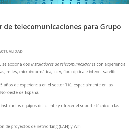
or de telecomunicaciones para Grupo
ACTUALIDAD
, selecciona dos
instaladores de telecomunicaciones
con experiencia
s, redes, microinformática, cctv, fibra óptica e intenet satélite.
años de experiencia en el sector TIC, especialmente en las
 Noroeste de España.
nstalar los equipos del cliente y ofrecer el soporte técnico a las
ón de proyectos de networking (LAN) y Wifi.