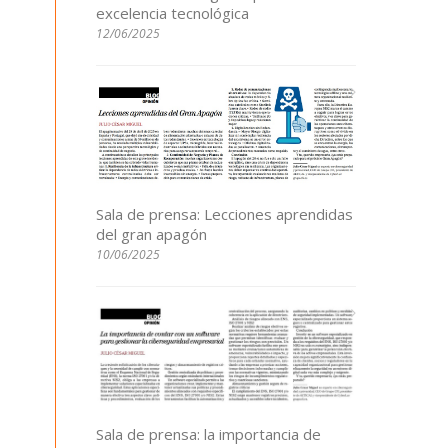
excelencia tecnológica
12/06/2025
Sala de prensa: Lecciones aprendidas
del gran apagón
10/06/2025
Sala de prensa: la importancia de