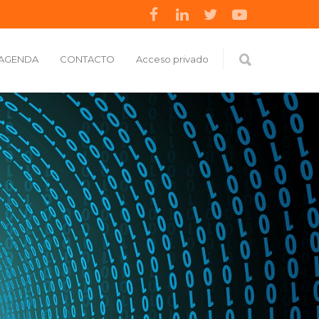
AGENDA
CONTACTO
Acceso privado