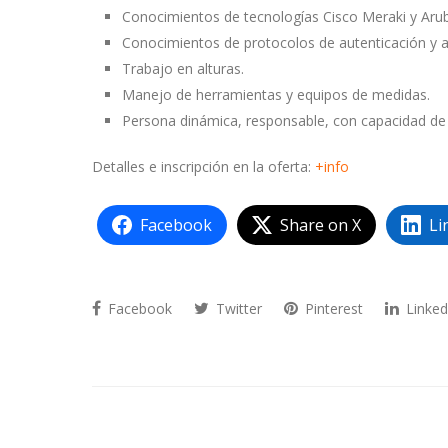
Conocimientos de tecnologías Cisco Meraki y Aruba
Conocimientos de protocolos de autenticación y a
Trabajo en alturas.
Manejo de herramientas y equipos de medidas.
Persona dinámica, responsable, con capacidad de 
Detalles e inscripción en la oferta:
+info
Facebook
Share on X
Li
Facebook
Twitter
Pinterest
Linked