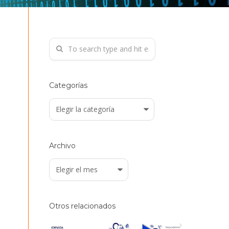
Categorías
Categorías
Archivo
Archivo
Otros relacionados