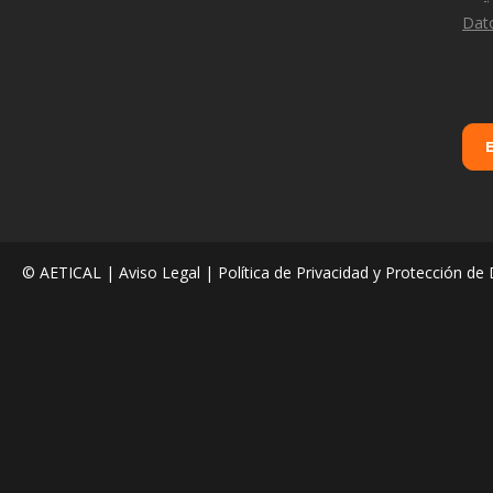
Dat
© AETICAL |
Aviso Legal
|
Política de Privacidad y Protección de