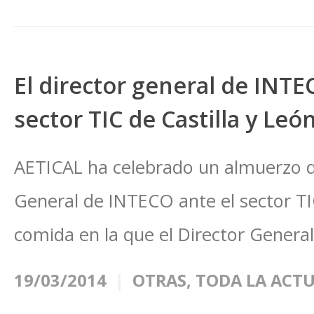
El director general de INTE
sector TIC de Castilla y León
AETICAL ha celebrado un almuerzo d
General de INTECO ante el sector TIC
comida en la que el Director General
19/03/2014
OTRAS
,
TODA LA ACT