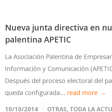
Nueva junta directiva en nu
palentina APETIC
La Asociación Palentina de Empresar
Información y Comunicación (APETIC)
Después del proceso electoral del pa
queda configurada...
read more →
10/10/2014
OTRAS
,
TODA LA ACT