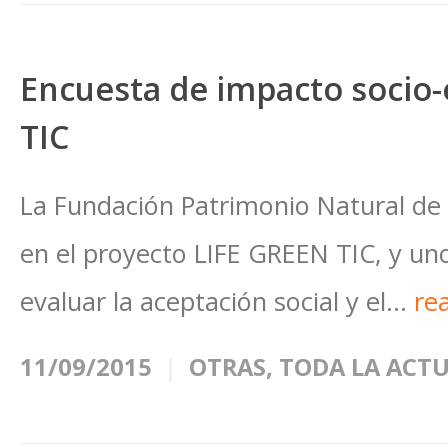
Encuesta de impacto socio
TIC
La Fundación Patrimonio Natural de 
en el proyecto LIFE GREEN TIC, y uno
evaluar la aceptación social y el...
re
11/09/2015
OTRAS
,
TODA LA ACT