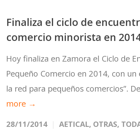
Finaliza el ciclo de encuent
comercio minorista en 201
Hoy finaliza en Zamora el Ciclo de E
Pequeño Comercio en 2014, con un e
la red para pequeños comercios”. De
more →
28/11/2014
AETICAL
,
OTRAS
,
TODA