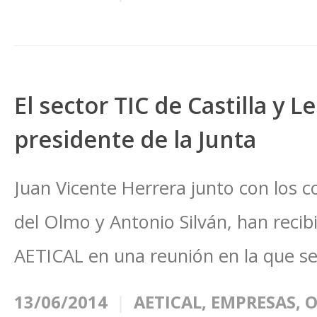
El sector TIC de Castilla y 
presidente de la Junta
Juan Vicente Herrera junto con los c
del Olmo y Antonio Silván, han reci
AETICAL en una reunión en la que se
13/06/2014
AETICAL
,
EMPRESAS
,
O