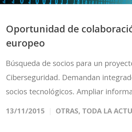
Oportunidad de colaboraci
europeo
Búsqueda de socios para un proyect
Ciberseguridad. Demandan integrador
socios tecnológicos. Ampliar inform
13/11/2015
OTRAS
,
TODA LA ACT