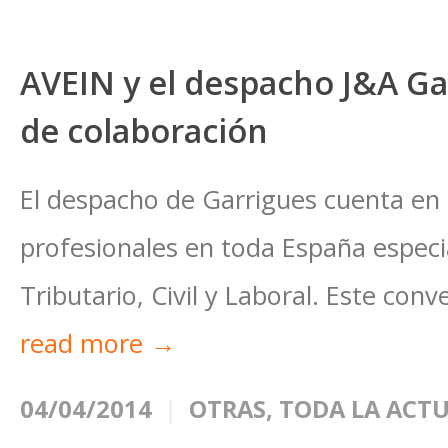
AVEIN y el despacho J&A Ga
de colaboración
El despacho de Garrigues cuenta en 
profesionales en toda España especi
Tributario, Civil y Laboral. Este conv
read more →
04/04/2014
OTRAS
,
TODA LA ACT