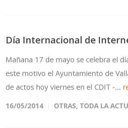
Día Internacional de Intern
Mañana 17 de mayo se celebra el día
este motivo el Ayuntamiento de Vall
de actos hoy viernes en el CDIT -...
r
16/05/2014
OTRAS
,
TODA LA ACT