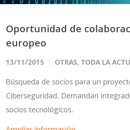
Oportunidad de colaborac
europeo
13/11/2015
OTRAS
,
TODA LA ACT
Búsqueda de socios para un proyect
Ciberseguridad. Demandan integrador
socios tecnológicos.
Ampliar información