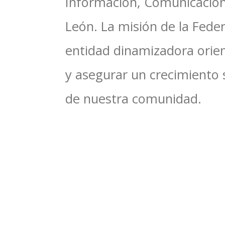
Información, Comunicacione
León. La misión de la Feder
entidad dinamizadora orien
y asegurar un crecimiento 
de nuestra comunidad.