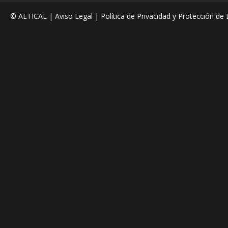
© AETICAL |
Aviso Legal
|
Política de Privacidad y Protección de