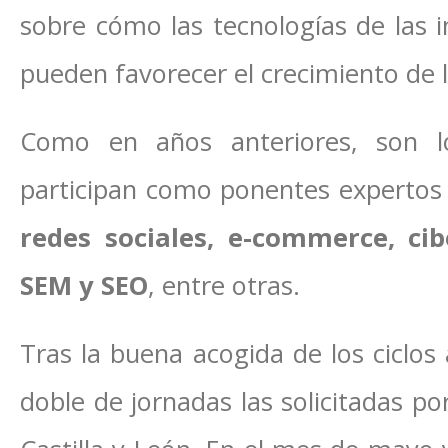
sobre cómo las tecnologías de las 
pueden favorecer el crecimiento de l
Como en años anteriores, son l
participan como ponentes experto
redes sociales, e-commerce, ci
SEM y SEO
, entre otras.
Tras la buena acogida de los ciclos
doble de jornadas las solicitadas po