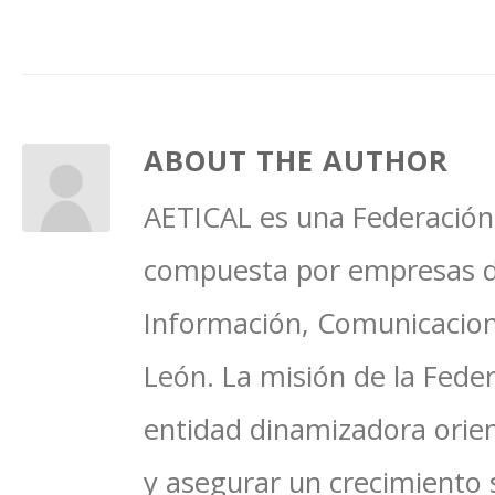
ABOUT THE AUTHOR
AETICAL es una Federación 
compuesta por empresas del
Información, Comunicacione
León. La misión de la Feder
entidad dinamizadora orien
y asegurar un crecimiento 