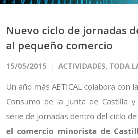
Nuevo ciclo de jornadas d
al pequeño comercio
15/05/2015
ACTIVIDADES
,
TODA L
Un año más AETICAL colabora con la
Consumo de la Junta de Castilla y
serie de jornadas dentro del ciclo d
el comercio minorista de Castil