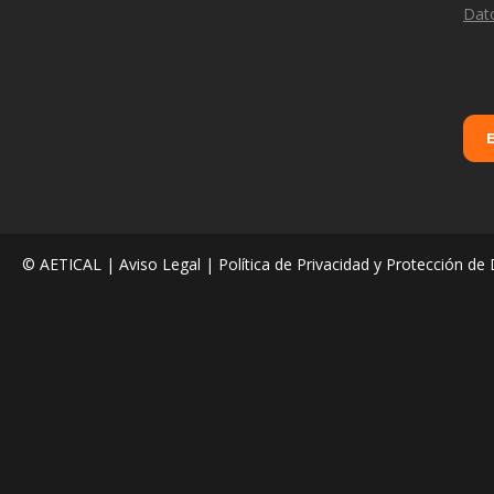
Dat
© AETICAL |
Aviso Legal
|
Política de Privacidad y Protección de