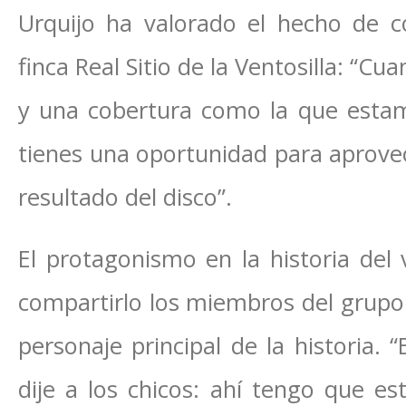
Urquijo ha valorado el hecho de 
finca Real Sitio de la Ventosilla: “Cu
y una cobertura como la que esta
tienes una oportunidad para aprovec
resultado del disco”.
El protagonismo en la historia del
compartirlo los miembros del grupo 
personaje principal de la historia. 
dije a los chicos: ahí tengo que es