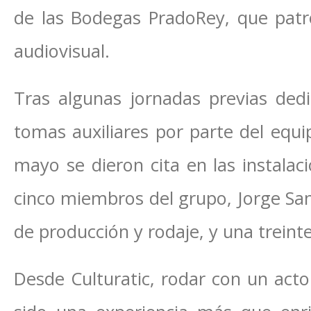
de las Bodegas PradoRey, que patr
audiovisual.
Tras algunas jornadas previas dedi
tomas auxiliares por parte del equi
mayo se dieron cita en las instalac
cinco miembros del grupo, Jorge San
de producción y rodaje, y una treint
Desde Culturatic, rodar con un acto