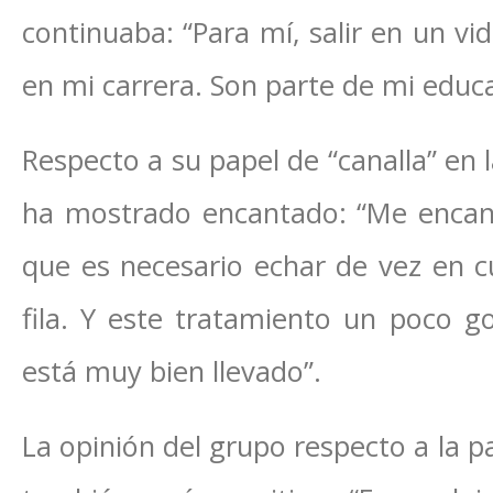
continuaba: “Para mí, salir en un vi
en mi carrera. Son parte de mi educ
Respecto a su papel de “canalla” en l
ha mostrado encantado: “Me encant
que es necesario echar de vez en cu
fila. Y este tratamiento un poco g
está muy bien llevado”.
La opinión del grupo respecto a la p