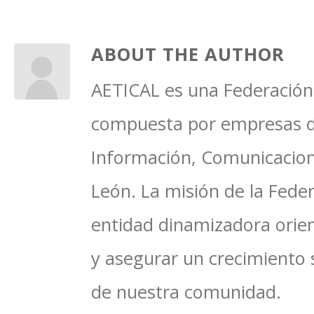
ABOUT THE AUTHOR
AETICAL es una Federación 
compuesta por empresas del
Información, Comunicacione
León. La misión de la Feder
entidad dinamizadora orien
y asegurar un crecimiento 
de nuestra comunidad.