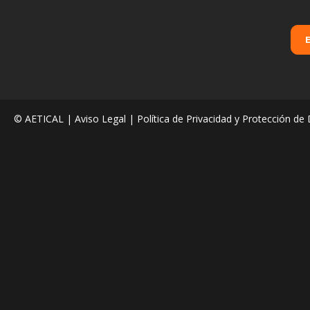
© AETICAL |
Aviso Legal
|
Política de Privacidad y Protección de