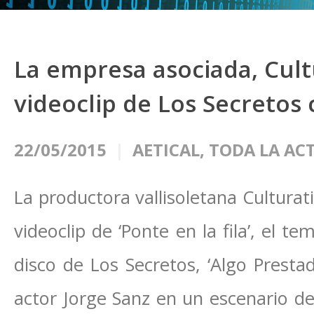
La empresa asociada, Cult
videoclip de Los Secretos 
22/05/2015
AETICAL
,
TODA LA AC
La productora vallisoletana Culturat
videoclip de ‘Ponte en la fila’, el 
disco de Los Secretos, ‘Algo Prestad
actor Jorge Sanz en un escenario de l