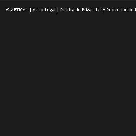
© AETICAL |
Aviso Legal
|
Política de Privacidad y Protección de