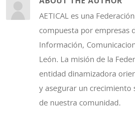
ABOUT THE AUTHOR
AETICAL es una Federación 
compuesta por empresas del
Información, Comunicacione
León. La misión de la Feder
entidad dinamizadora orien
y asegurar un crecimiento 
de nuestra comunidad.