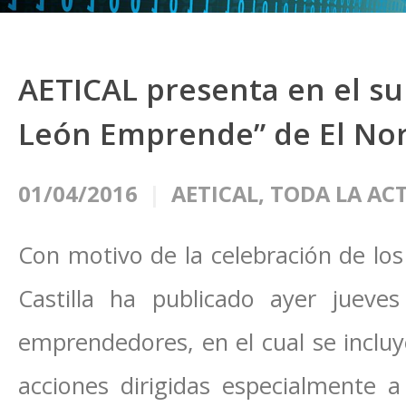
AETICAL presenta en el su
León Emprende” de El Nort
01/04/2016
AETICAL
,
TODA LA AC
Con motivo de la celebración de lo
Castilla ha publicado ayer jueve
emprendedores, en el cual se incluy
acciones dirigidas especialmente