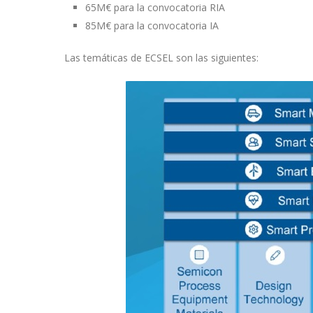
65M€ para la convocatoria RIA
85M€ para la convocatoria IA
Las temáticas de ECSEL son las siguientes: