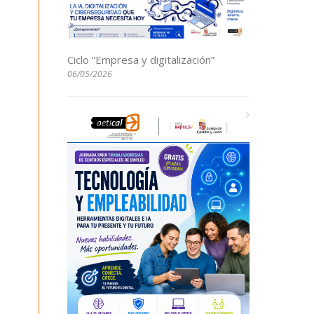
Ciclo “Empresa y digitalización”
06/05/2026