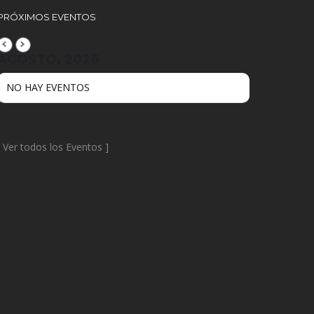
PRÓXIMOS EVENTOS
AGOSTO, 2026
NO HAY EVENTOS
[
Ver todos los Eventos
]