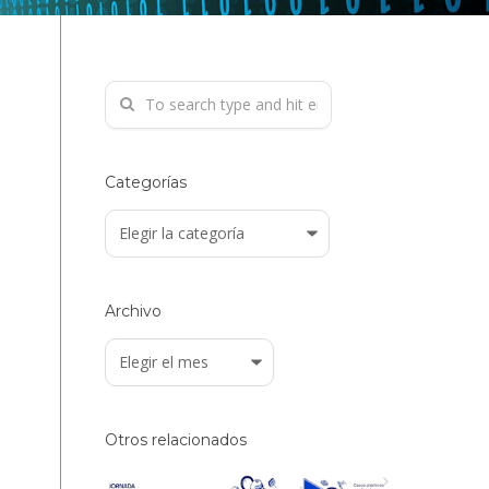
Categorías
Categorías
Archivo
Archivo
Otros relacionados