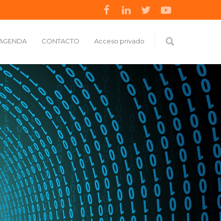
AGENDA
CONTACTO
Acceso privado