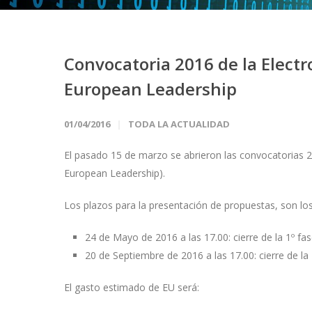
Convocatoria 2016 de la Elect
European Leadership
01/04/2016
TODA LA ACTUALIDAD
El pasado 15 de marzo se abrieron las convocatorias 
European Leadership).
Los plazos para la presentación de propuestas, son los
24 de Mayo de 2016 a las 17.00: cierre de la 1º fa
20 de Septiembre de 2016 a las 17.00: cierre de la 
El gasto estimado de EU será: