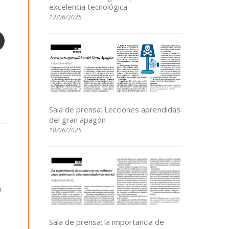
excelencia tecnológica
12/06/2025
Sala de prensa: Lecciones aprendidas
del gran apagón
10/06/2025
n
Sala de prensa: la importancia de