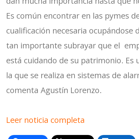
dan mucha importancia hasta que n
Es común encontrar en las pymes de 
cualificación necesaria ocupándose d
tan importante subrayar que el emp
está cuidando de su patrimonio. Es 
la que se realiza en sistemas de ala
comenta Agustín Lorenzo.
Leer noticia completa