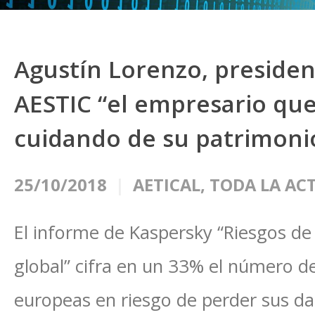
Agustín Lorenzo, presiden
AESTIC “el empresario que
cuidando de su patrimoni
25/10/2018
AETICAL
,
TODA LA AC
El informe de Kaspersky “Riesgos de
global” cifra en un 33% el número 
europeas en riesgo de perder sus da