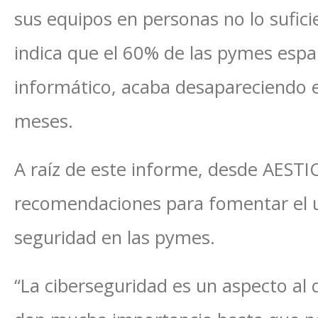
sus equipos en personas no lo sufi
indica que el 60% de las pymes esp
informático, acaba desapareciendo en
meses.
A raíz de este informe, desde AESTI
recomendaciones para fomentar el u
seguridad en las pymes.
“La ciberseguridad es un aspecto al