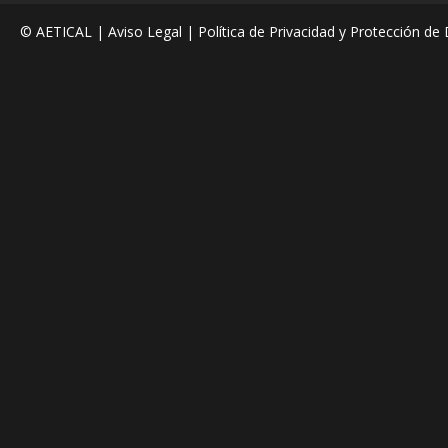
© AETICAL |
Aviso Legal
|
Política de Privacidad y Protección de