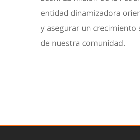
entidad dinamizadora orien
y asegurar un crecimiento 
de nuestra comunidad.