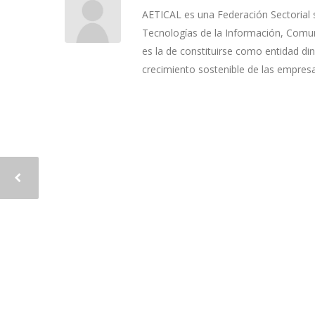
AETICAL es una Federación Sectorial 
Tecnologías de la Información, Comuni
es la de constituirse como entidad di
crecimiento sostenible de las empres