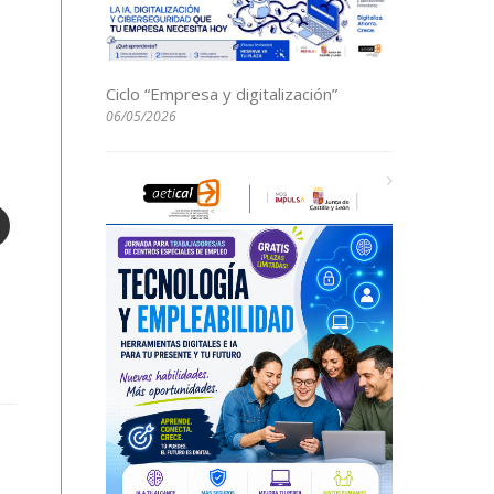
Ciclo “Empresa y digitalización”
06/05/2026