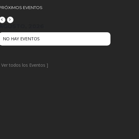
PRÓXIMOS EVENTOS
AGOSTO, 2026
NO HAY EVENTOS
[
Ver todos los Eventos
]