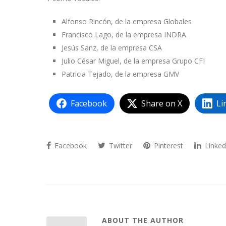
Alfonso Rincón, de la empresa Globales
Francisco Lago, de la empresa INDRA
Jesús Sanz, de la empresa CSA
Julio César Miguel, de la empresa Grupo CFI
Patricia Tejado, de la empresa GMV
Facebook
Share on X
Li
Facebook
Twitter
Pinterest
Linked
ABOUT THE AUTHOR