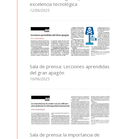
excelencia tecnológica
12/06/2025
Sala de prensa: Lecciones aprendidas
del gran apagón
10/06/2025
Sala de prensa: la importancia de