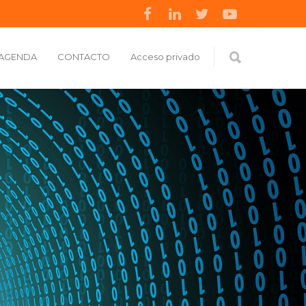
AGENDA
CONTACTO
Acceso privado