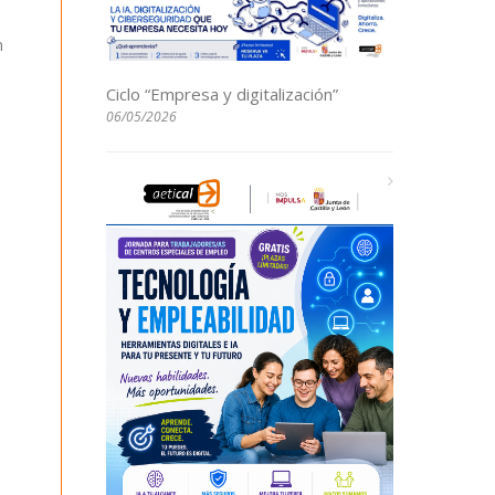
n
Ciclo “Empresa y digitalización”
06/05/2026