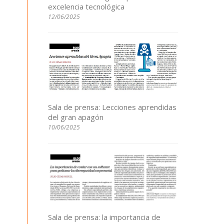
excelencia tecnológica
12/06/2025
Sala de prensa: Lecciones aprendidas
del gran apagón
10/06/2025
Sala de prensa: la importancia de