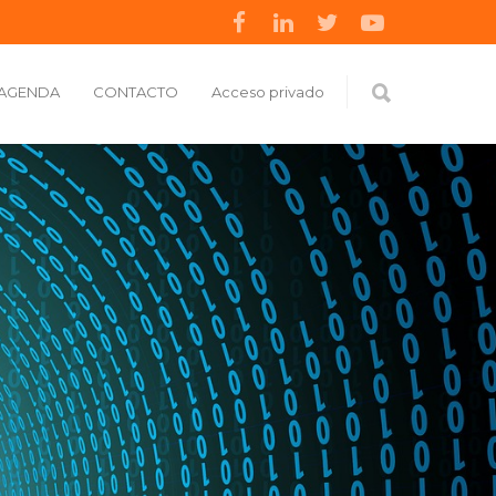
AGENDA
CONTACTO
Acceso privado