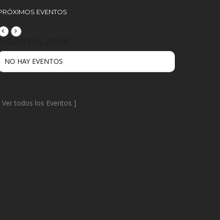
PRÓXIMOS EVENTOS
AGOSTO, 2026
NO HAY EVENTOS
[
Ver todos los Eventos
]