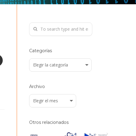
Categorías
Categorías
Archivo
Archivo
Otros relacionados