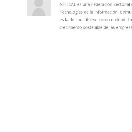
AETICAL es una Federación Sectorial 
Tecnologías de la Información, Comuni
es la de constituirse como entidad di
crecimiento sostenible de las empres