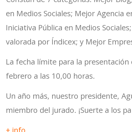
en Medios Sociales; Mejor Agencia e
Iniciativa Pública en Medios Sociale
valorada por Índicex; y Mejor Empre
La fecha límite para la presentación 
febrero a las 10,00 horas.
Un año más, nuestro presidente, Ag
miembro del jurado. ¡Suerte a los pa
+ info