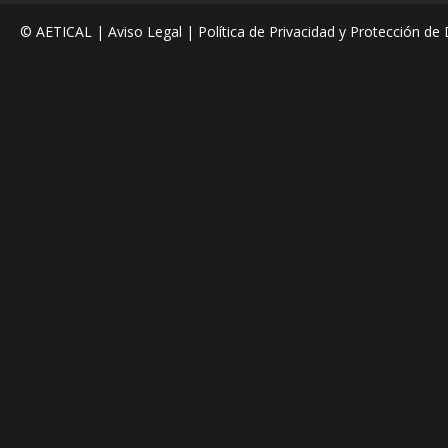
© AETICAL |
Aviso Legal
|
Política de Privacidad y Protección de