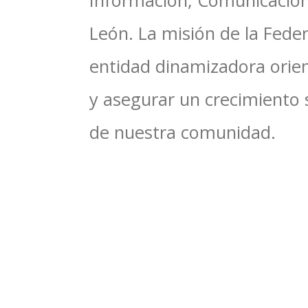
Información, Comunicacione
León. La misión de la Feder
entidad dinamizadora orien
y asegurar un crecimiento 
de nuestra comunidad.