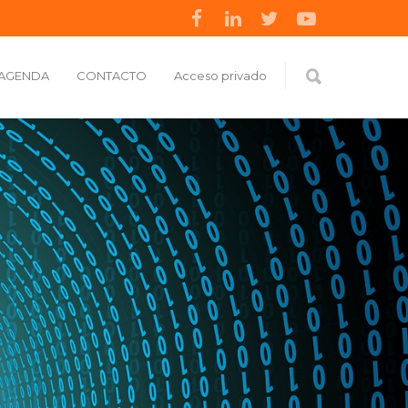
AGENDA
CONTACTO
Acceso privado