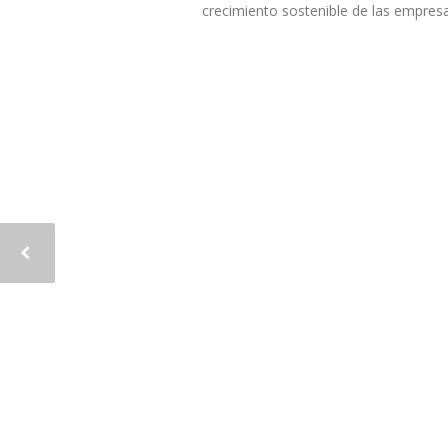
crecimiento sostenible de las empres