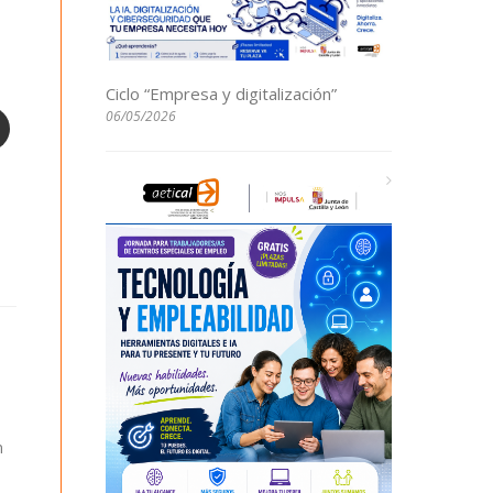
Ciclo “Empresa y digitalización”
06/05/2026
n