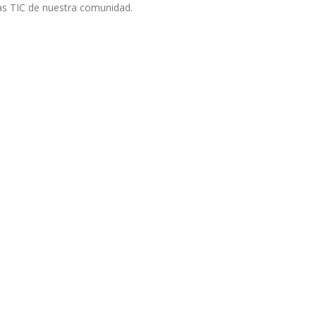
as TIC de nuestra comunidad.