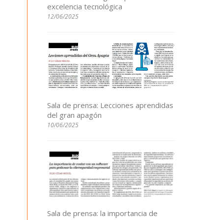
excelencia tecnológica
12/06/2025
Sala de prensa: Lecciones aprendidas
del gran apagón
10/06/2025
Sala de prensa: la importancia de