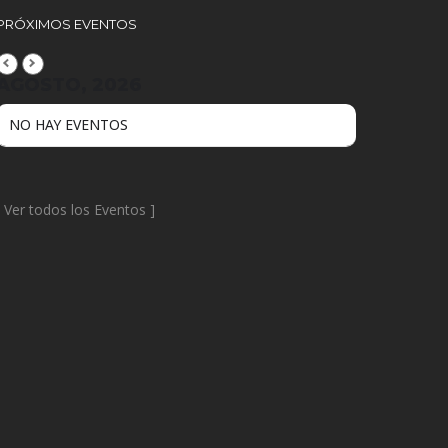
PRÓXIMOS EVENTOS
AGOSTO, 2026
NO HAY EVENTOS
[
Ver todos los Eventos
]